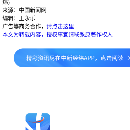
炜)
来源：中国新闻网
编辑：王永乐
广告等商务合作，
请点击这里
本文为转载内容，授权事宜请联系原著作权人