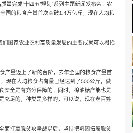
高质量完成‘十四五’规划”系列主题新闻发布会。农
年全国的粮食产量首次突破1.4万亿斤，现在人均粮
我们国家农业农村高质量发展的主要成就可以概括
食产量迈上了新的台阶，去年全国的粮食产量首
亿斤。现在人均粮食占有量已经达到了500公斤，做
食安全是有充分保障的。同时，棉油糖产能也是
是充足的，种类是多样的，可以说，现在老百姓
全面打赢脱贫攻坚战以后，坚持把巩固拓展脱贫