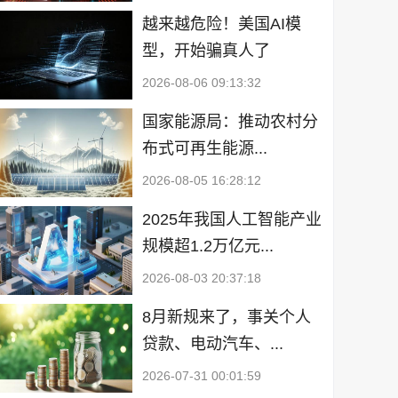
越来越危险！美国AI模
型，开始骗真人了
2026-08-06 09:13:32
国家能源局：推动农村分
布式可再生能源...
2026-08-05 16:28:12
2025年我国人工智能产业
规模超1.2万亿元...
2026-08-03 20:37:18
8月新规来了，事关个人
贷款、电动汽车、...
2026-07-31 00:01:59