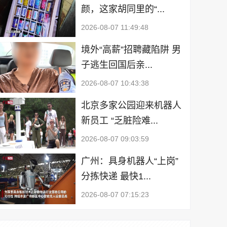
颜，这家胡同里的“...
2026-08-07 11:49:48
境外“高薪”招聘藏陷阱 男
子逃生回国后亲...
2026-08-07 10:43:38
北京多家公园迎来机器人
新员工 “乏脏险难...
2026-08-07 09:03:59
广州：具身机器人“上岗”
分拣快递 最快1...
2026-08-07 07:15:23