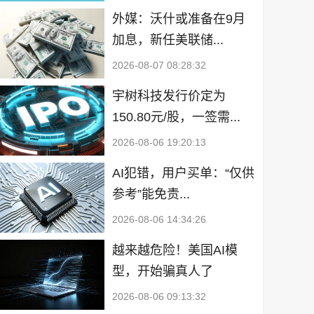
外媒：沃什或准备在9月
加息，新任美联储...
2026-08-07 08:28:32
宇树科技发行价定为
150.80元/股，一签需...
2026-08-06 19:20:13
AI犯错，用户买单：“仅供
参考”能免责...
2026-08-06 14:34:26
越来越危险！美国AI模
型，开始骗真人了
2026-08-06 09:13:32