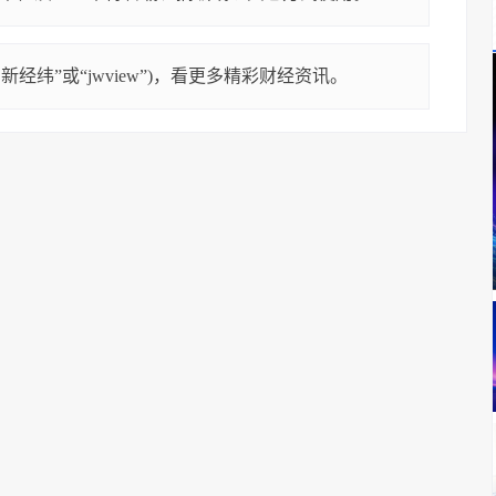
经纬”或“jwview”)，看更多精彩财经资讯。