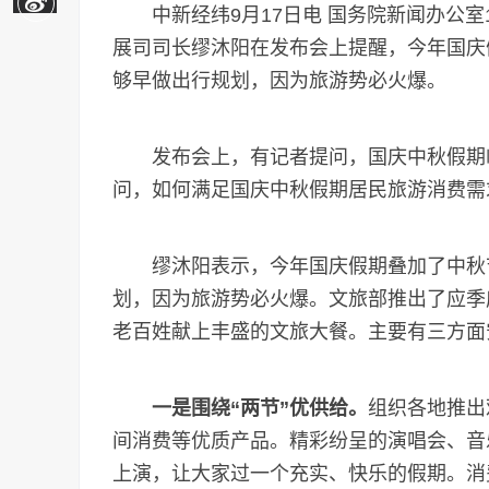
中新经纬9月17日电 国务院新闻办公室
展司司长缪沐阳在发布会上提醒，今年国庆
够早做出行规划，因为旅游势必火爆。
发布会上，有记者提问，国庆中秋假期临
问，如何满足国庆中秋假期居民旅游消费需
缪沐阳表示，今年国庆假期叠加了中秋节
划，因为旅游势必火爆。文旅部推出了应季
老百姓献上丰盛的文旅大餐。主要有三方面
一是围绕“两节”优供给。
组织各地推出
间消费等优质产品。精彩纷呈的演唱会、音
上演，让大家过一个充实、快乐的假期。消费