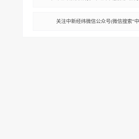
关注中新经纬微信公众号(微信搜索“中新