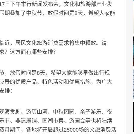
17日下午举行新闻发布会，文化和旅游部产业发
假期叠加了中秋节，放假时间是8天，希望大家能
近，居民文化旅游消费需求将集中释放。请
求？这方面有哪些安排？
，放假时间是8天，希望大家能够早做出行规
应景的优质产品、特色活动和优惠措施，为广大
安排：
观演赏剧、游历山河、中秋团圆、亲子游乐、夜
乐节、非遗展销、国潮市集、游园会等也将陆续
月期间，各地将开展超过25000场的文旅消费活