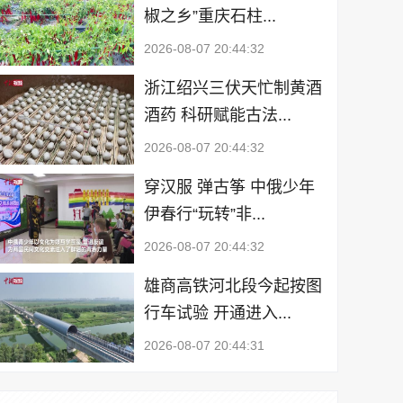
椒之乡”重庆石柱...
2026-08-07 20:44:32
浙江绍兴三伏天忙制黄酒
酒药 科研赋能古法...
2026-08-07 20:44:32
穿汉服 弹古筝 中俄少年
伊春行“玩转”非...
2026-08-07 20:44:32
雄商高铁河北段今起按图
行车试验 开通进入...
2026-08-07 20:44:31