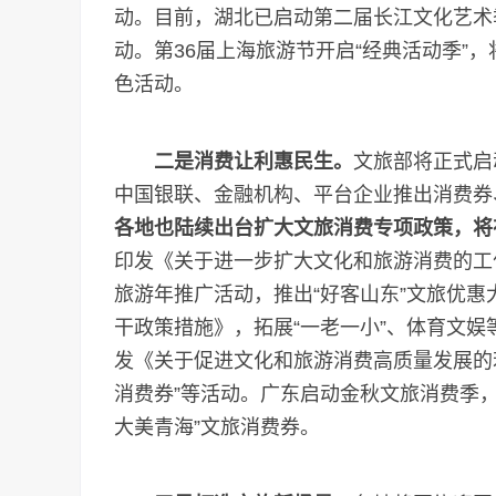
动。目前，湖北已启动第二届长江文化艺术
动。第36届上海旅游节开启“经典活动季”
色活动。
二是消费让利惠民生。
文旅部将正式启
中国银联、金融机构、平台企业推出消费券
各地也陆续出台扩大文旅消费专项政策，将
印发《关于进一步扩大文化和旅游消费的工作
旅游年推广活动，推出“好客山东”文旅优
干政策措施》，拓展“一老一小”、体育文娱
发《关于促进文化和旅游消费高质量发展的
消费券”等活动。广东启动金秋文旅消费季，
大美青海”文旅消费券。