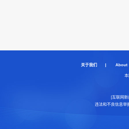
关于我们
|
About 
本
[互联网新
违法和不良信息举报电话：