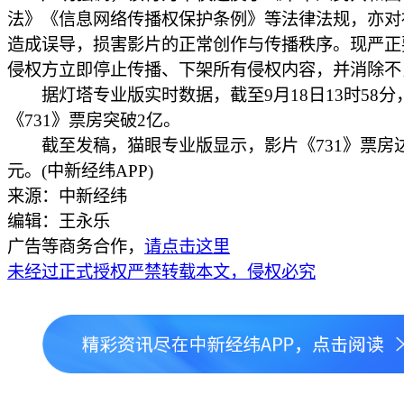
法》《信息网络传播权保护条例》等法律法规，亦对
造成误导，损害影片的正常创作与传播秩序。现严正
侵权方立即停止传播、下架所有侵权内容，并消除不
据灯塔专业版实时数据，截至9月18日13时58分
《731》票房突破2亿。 ​​​
截至发稿，猫眼专业版显示，影片《731》票房达到
元。(中新经纬APP)
来源：中新经纬
编辑：王永乐
广告等商务合作，
请点击这里
未经过正式授权严禁转载本文，侵权必究