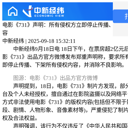
电影《731》声明：所有侵权方立即停止传播、下架
容
中新经纬 | 2025-09-18 15:32:11
中新经纬9月18日电 18日下午，在票房超2亿元
影《731》出品方官方微博发布郑重声明称，要求所
即停止传播、下架所有侵权内容，并消除不良影响。
图源：电影《731》出品方官方微博
声明提到，18日，电影《731》制片方发现，部
台及个人未经授权，擅自通过在影院盗摄以及网络平
方式非法使用电影《731》的版权内容(包括但不限于
段、剧情、人物形象、音像素材等)，严重侵犯了制
权及合法权益。
声明强调，该行为不仅违反了《中华人民共和国