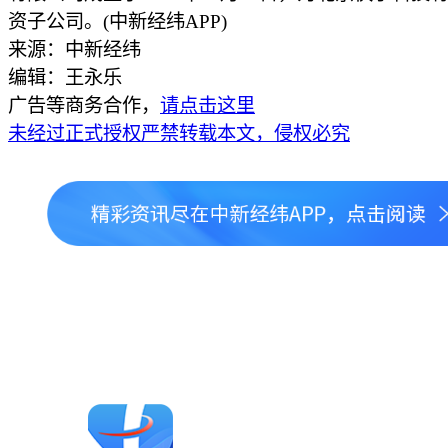
资子公司。(中新经纬APP)
来源：中新经纬
编辑：王永乐
广告等商务合作，
请点击这里
未经过正式授权严禁转载本文，侵权必究