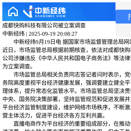
成都快购科技有限公司被立案调查
中新经纬 | 2025-09-19 20:08:27
中新经纬9月19日电 据国家市场监督管理总局网
近日，市场监管总局根据前期核查，依法对成都快购
公司涉嫌违反《中华人民共和国电子商务法》等法律
为立案调查。
市场监管总局相关负责同志答记者问时表示，党
务院高度重视平台经济健康发展，强调要建立健全平
理体系，提升常态化监管水平。市场监管总局坚决贯
中央、国务院决策部署，坚持监管规范和促进发展并
平台经济监管制度建设，维护网络市场秩序，不断激
营主体活力，促进平台经济各方互利共赢。
直播电商作为平台经济的重要组成部分，在推动