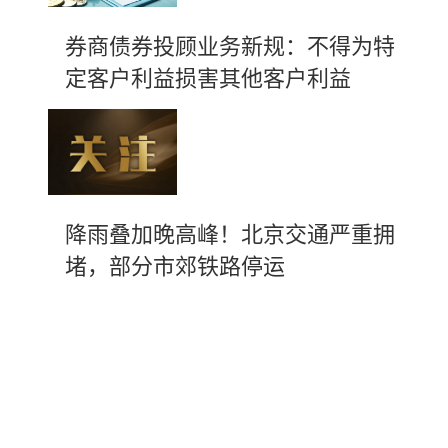
券商债券投顾业务新规：不得为特
定客户利益损害其他客户利益
降雨叠加晚高峰！北京交通严重拥
堵，部分市郊铁路停运