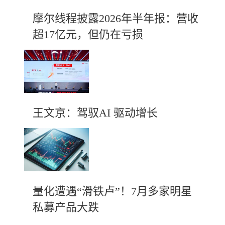
摩尔线程披露2026年半年报：营收
超17亿元，但仍在亏损
王文京：驾驭AI 驱动增长
量化遭遇“滑铁卢”！7月多家明星
私募产品大跌