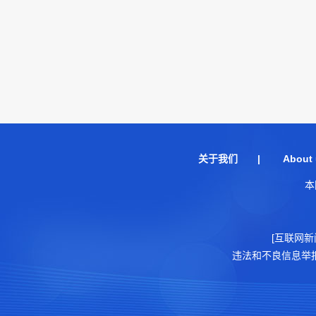
关于我们
|
About 
本
[互联网新
违法和不良信息举报电话：