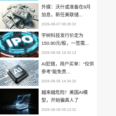
外媒：沃什或准备在9月
加息，新任美联储...
2026-08-07 08:28:32
宇树科技发行价定为
150.80元/股，一签需...
2026-08-06 19:20:13
AI犯错，用户买单：“仅供
参考”能免责...
2026-08-06 14:34:26
越来越危险！美国AI模
型，开始骗真人了
2026-08-06 09:13:32