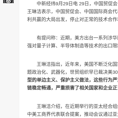
中新经纬9月29日电 29日，中国贸促
王琳洁表示，中国贸促会、中国国际商会代
利共赢的大局出发，停止对正常的技术合作
有提问称：近期，美方出台一系列涉华限
强对量子计算、半导体制造等技术的出口限
王琳洁指出，近年来，美国不断泛化国家
题政治化、武器化，世贸组织早已裁决美30
型的单边主义、保护主义做法，这些行为严
链稳定畅通，严重损害了相关国家和企业正
王琳洁介绍，在近期举行的亚太经合组织工商
中美工商界代表联合提案，推动会议通过亚