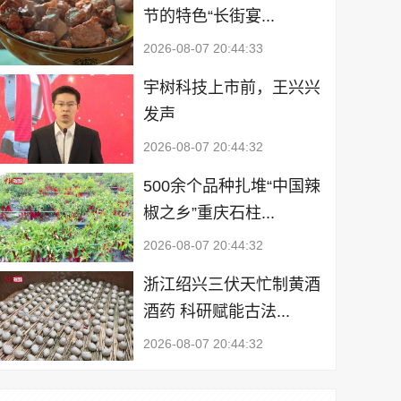
节的特色“长街宴...
2026-08-07 20:44:33
宇树科技上市前，王兴兴
发声
2026-08-07 20:44:32
500余个品种扎堆“中国辣
椒之乡”重庆石柱...
2026-08-07 20:44:32
浙江绍兴三伏天忙制黄酒
酒药 科研赋能古法...
2026-08-07 20:44:32