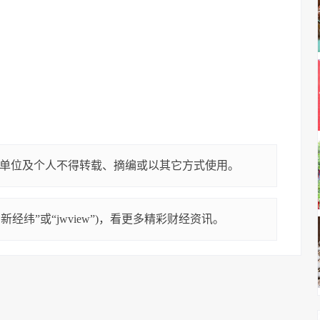
单位及个人不得转载、摘编或以其它方式使用。
经纬”或“jwview”)，看更多精彩财经资讯。