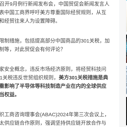
会召开9月例行新闻发布会，中国贸促会新闻发言人
表中国工商界呼吁美方尊重国际经贸规则，从互
和经贸往来人为设置障碍。
制措施，包括提高部分中国商品的301关税，加
制等，对此贸促会有何评论？
安全概念，违反市场经济原则，将经贸科技问
1关税违反世贸组织规则，
美方301关税措施是典
重影响了半导体等科技制造产业在内的全球供应
当权益。
咨询理事会(ABAC)2024年第三次会议上，
太供应链合作原则，强调坚持供应链开放合作与