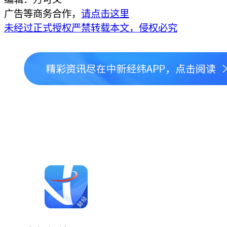
广告等商务合作，
请点击这里
未经过正式授权严禁转载本文，侵权必究