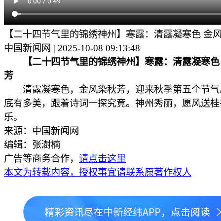
【二十四节气里的锦绣神州】寒露：清露凝寒色 金
中国新闻网 | 2025-10-08 09:13:48
【二十四节气里的锦绣神州】寒露：清露凝寒色
芳
清露凝寒色，金风染秋芳，迎来秋季第五个节气
底有多美，跟着诗词一探究竟。神州秀丽，愿风送桂
乐。
来源：中国新闻网
编辑：张澍楠
广告等商务合作，
请点击这里
本文为转载内容，授权事宜请联系原著作权人