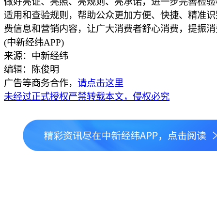
做好亮证、亮照、亮规则、亮承诺，进一步完善检验
适用和查验规则，帮助公众更加方便、快捷、精准识
费信息和营销内容，让广大消费者舒心消费，提振消
(中新经纬APP)
来源：中新经纬
编辑：陈俊明
广告等商务合作，
请点击这里
未经过正式授权严禁转载本文，侵权必究