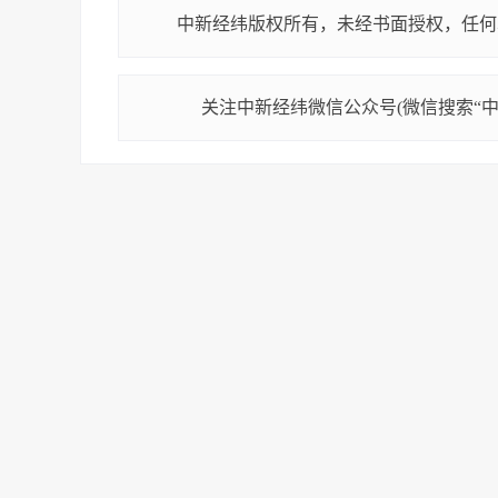
中新经纬版权所有，未经书面授权，任何
关注中新经纬微信公众号(微信搜索“中新