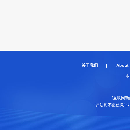
关于我们
|
About 
本
[互联网新
违法和不良信息举报电话：