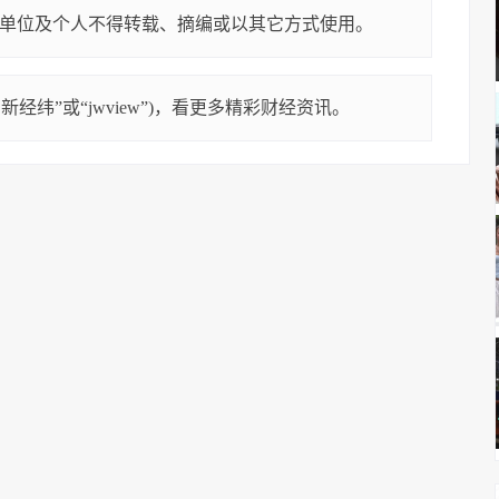
单位及个人不得转载、摘编或以其它方式使用。
经纬”或“jwview”)，看更多精彩财经资讯。