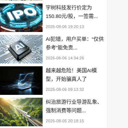
宇树科技发行价定为
150.80元/股，一签需...
2026-08-06 19:20:13
AI犯错，用户买单：“仅供
参考”能免责...
2026-08-06 14:34:26
越来越危险！美国AI模
型，开始骗真人了
2026-08-06 09:13:32
纠治旅游行业导游乱象、
强制消费等问题...
2026-08-05 20:18:15