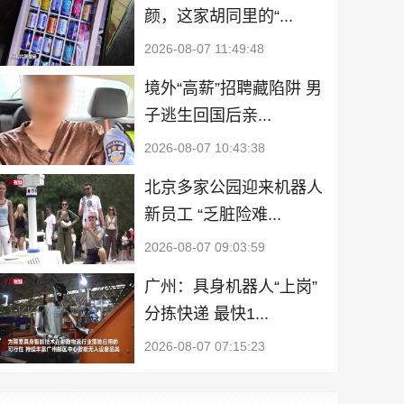
颜，这家胡同里的“...
2026-08-07 11:49:48
境外“高薪”招聘藏陷阱 男
子逃生回国后亲...
2026-08-07 10:43:38
北京多家公园迎来机器人
新员工 “乏脏险难...
2026-08-07 09:03:59
广州：具身机器人“上岗”
分拣快递 最快1...
2026-08-07 07:15:23