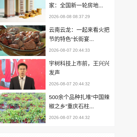
家：全国新一轮房地...
2026-08-08 08:37:29
云南云龙：一起来看火把
节的特色“长街宴...
2026-08-07 20:44:33
宇树科技上市前，王兴兴
发声
2026-08-07 20:44:32
500余个品种扎堆“中国辣
椒之乡”重庆石柱...
2026-08-07 20:44:32