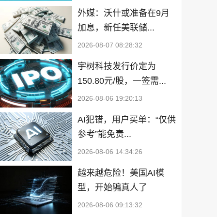
外媒：沃什或准备在9月
加息，新任美联储...
2026-08-07 08:28:32
宇树科技发行价定为
150.80元/股，一签需...
2026-08-06 19:20:13
AI犯错，用户买单：“仅供
参考”能免责...
2026-08-06 14:34:26
越来越危险！美国AI模
型，开始骗真人了
2026-08-06 09:13:32