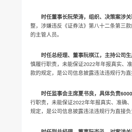
时任董事长阮荣涛，组织、决策案涉关
整，涉嫌违反《证券法》第八十二条第三款
的主管人员。
时任总经理、董事阮棋江，主持公司生
慎履行职责，未能保证2022年年报真实、
款的规定，是公司信息披露违法违规行为直
时任监事会主席夏书良，具体负责600
行职责，未能保证2022年年报真实、准确
规定，是公司信息披露违法违规行为直接负