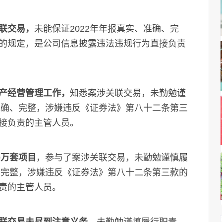
联交易，
未能保证2022年年报真实、准确、完
的规定，是公司信息披露违法违规行为直接负责
产经营管理工作，
知悉案涉关联交易，未勤勉谨
准确、完整，涉嫌违反《证券法》第八十二条第三
接负责的主管人员。
0万套项目
，参与了案涉关联交易，未勤勉谨慎履
、完整，涉嫌违反《证券法》第八十二条第三款的
责的主管人员。