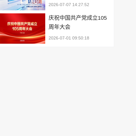
2026-07-07 14:27:52
庆祝中国共产党成立105
周年大会
2026-07-01 09:50:18