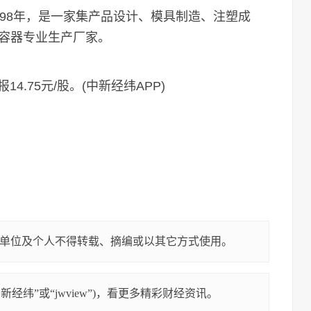
8年，是一家集产品设计、模具制造、注塑成
容器专业生产厂家。
.75元/股。(中新经纬APP)
单位及个人不得转载、摘编或以其它方式使用。
经纬”或“jwview”)，看更多精彩财经资讯。