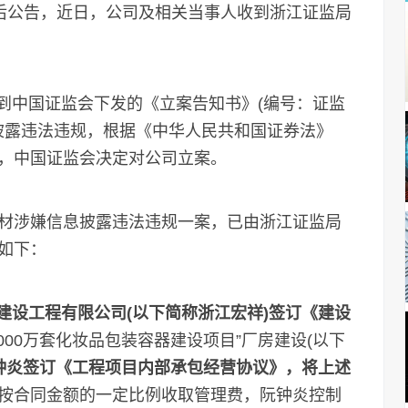
盘后公告，近日，公司及相关当事人收到浙江证监局
到中国证监会下发的《立案告知书》(编号：证监
嫌信息披露违法违规，根据《中华人民共和国证券法》
，中国证监会决定对公司立案。
涉嫌信息披露违法违规一案，已由浙江证监局
如下：
建设工程有限公司(以下简称浙江宏祥)签订《建设
000万套化妆品包装容器建设项目”厂房建设(以下
钟炎签订《工程项目内部承包经营协议》，将上述
按合同金额的一定比例收取管理费，阮钟炎控制