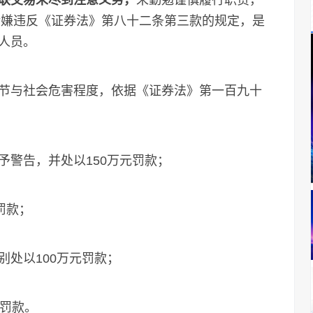
联交易未尽到注意义务，
未勤勉谨慎履行职责，
涉嫌违反《证券法》第八十二条第三款的规定，是
人员。
与社会危害程度，依据《证券法》第一百九十
警告，并处以150万元罚款；
罚款；
处以100万元罚款；
罚款。