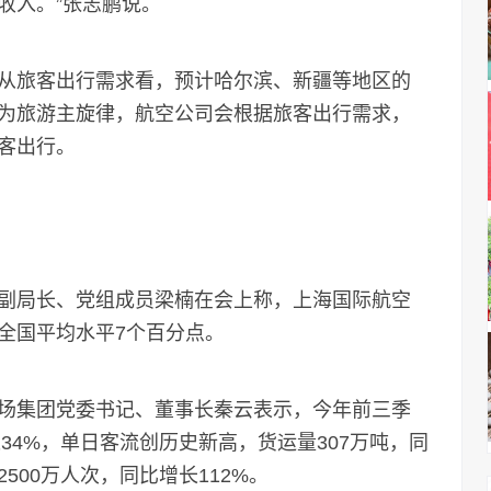
收入。”张志鹏说。
旅客出行需求看，预计哈尔滨、新疆等地区的
为旅游主旋律，航空公司会根据旅客出行需求，
客出行。
局长、党组成员梁楠在会上称，上海国际航空
全国平均水平7个百分点。
集团党委书记、董事长秦云表示，今年前三季
34%，单日客流创历史新高，货运量307万吨，同
500万人次，同比增长112%。