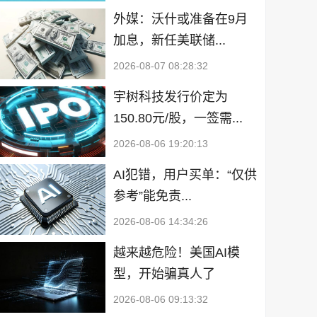
外媒：沃什或准备在9月
加息，新任美联储...
2026-08-07 08:28:32
宇树科技发行价定为
150.80元/股，一签需...
2026-08-06 19:20:13
AI犯错，用户买单：“仅供
参考”能免责...
2026-08-06 14:34:26
越来越危险！美国AI模
型，开始骗真人了
2026-08-06 09:13:32