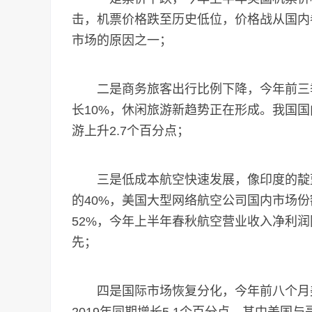
击，机票价格跌至历史低位，价格战从国内
市场的原因之一；
二是商务旅客出行比例下降，今年前三季
长10%，休闲旅游新趋势正在形成。我国
游上升2.7个百分点；
三是低成本航空快速发展，像印度的靛蓝航
的40%，美国大型网络航空公司国内市场份额
52%，今年上半年春秋航空营业收入净利润同比
先；
四是国际市场恢复分化，今年前八个月美国