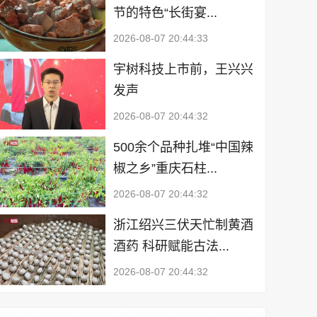
节的特色“长街宴...
2026-08-07 20:44:33
宇树科技上市前，王兴兴
发声
2026-08-07 20:44:32
500余个品种扎堆“中国辣
椒之乡”重庆石柱...
2026-08-07 20:44:32
浙江绍兴三伏天忙制黄酒
酒药 科研赋能古法...
2026-08-07 20:44:32