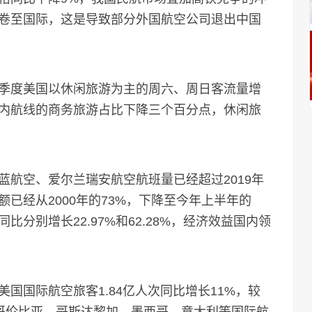
卷至国际，这是导致部分外国航空公司退出中国
度美国以休闲旅游为主的周六、周日客流量增
国内航线的商务旅游占比下降三个百分点，休闲旅
空、爱尔兰瑞安航空航班量已经超过2019年
已经从2000年的73%，下降至今年上半年的
分别增长22.97%和62.28%，经济效益国内领
国际航空旅客1.84亿人次同比增长11%，较