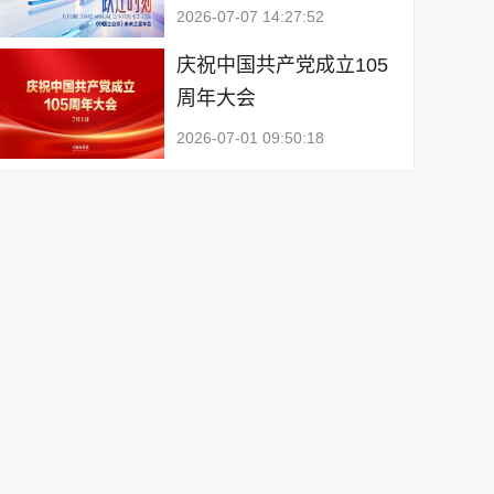
2026-07-07 14:27:52
庆祝中国共产党成立105
周年大会
2026-07-01 09:50:18