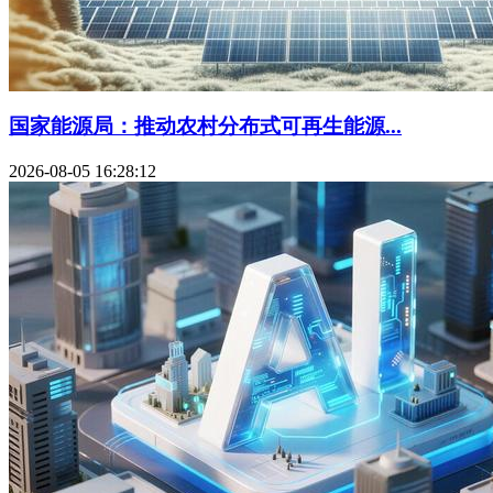
国家能源局：推动农村分布式可再生能源...
2026-08-05 16:28:12