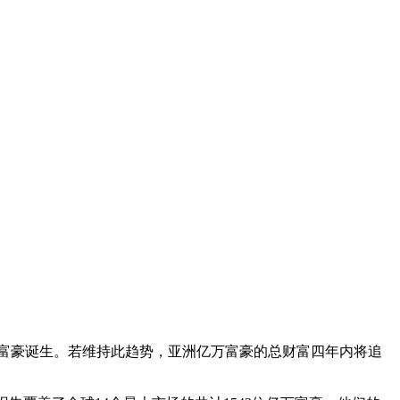
富豪诞生。若维持此趋势，亚洲亿万富豪的总财富四年内将追