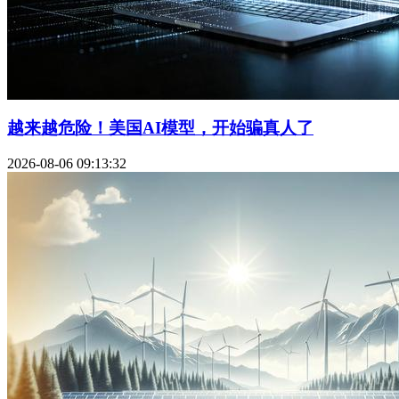
越来越危险！美国AI模型，开始骗真人了
2026-08-06 09:13:32