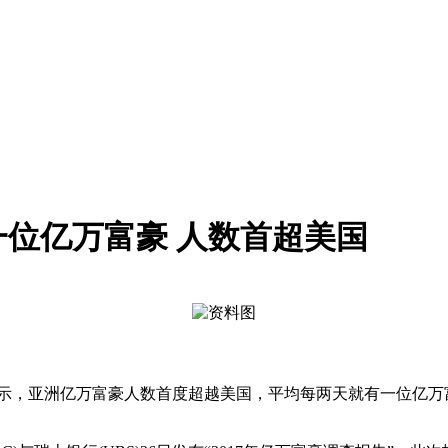
位亿万富豪 人数首超美国
显示，亚洲亿万富豪人数首度超越美国，平均每两天就有一位亿万