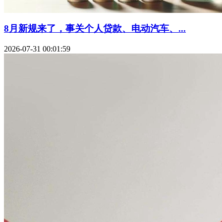
8月新规来了，事关个人贷款、电动汽车、...
2026-07-31 00:01:59