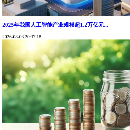
2025年我国人工智能产业规模超1.2万亿元...
2026-08-03 20:37:18