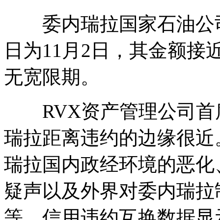
委内瑞拉国家石油公司
日为11月2日，其金额接
无宽限期。
RVX资产管理公司首席
瑞拉距离违约的边缘很近
瑞拉国内政经环境的恶化
疑声以及外界对委内瑞拉
等。信用违约互换数据显