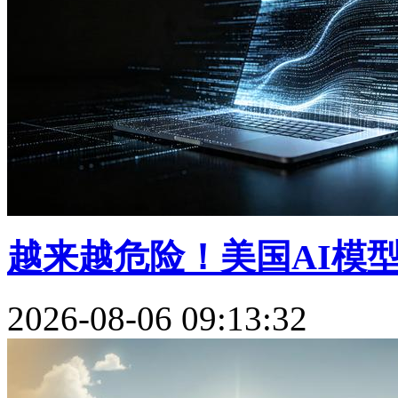
越来越危险！美国AI模
2026-08-06 09:13:32