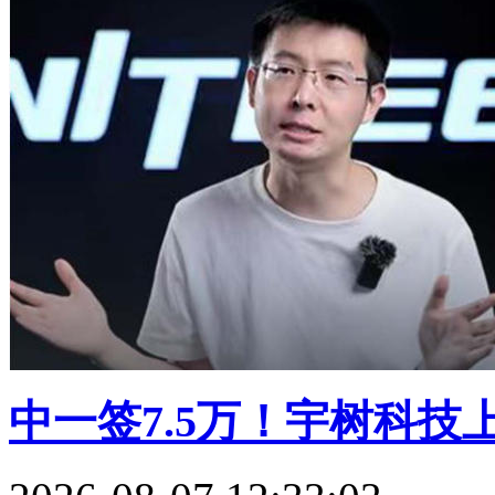
中一签7.5万！宇树科技上