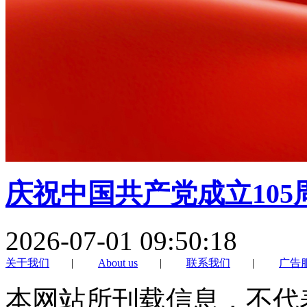
庆祝中国共产党成立105
2026-07-01 09:50:18
关于我们
|
About us
|
联系我们
|
广告
本网站所刊载信息，不代