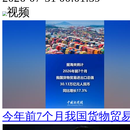
视频
今年前7个月我国货物贸易