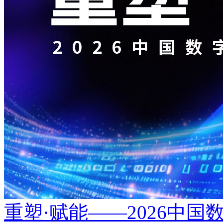
重塑·赋能——2026中