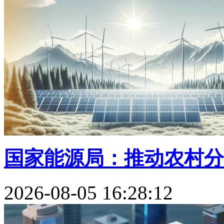
国家能源局：推动农村分布
2026-08-05 16:28:12