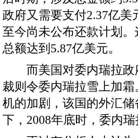
政府又需要支付2.37亿
至今尚未公布还款计划。
总额达到5.87亿美元。
而美国对委内瑞拉政府
裁则令委内瑞拉雪上加霜
机的加剧，该国的外汇储
下，2008年底时，委内