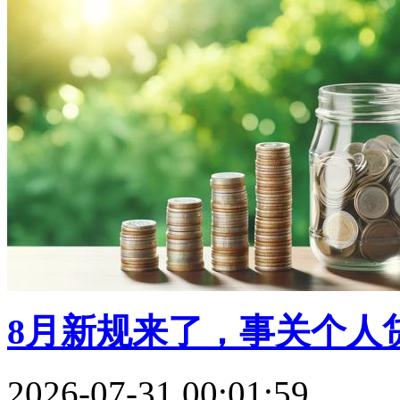
8月新规来了，事关个人贷
2026-07-31 00:01:59