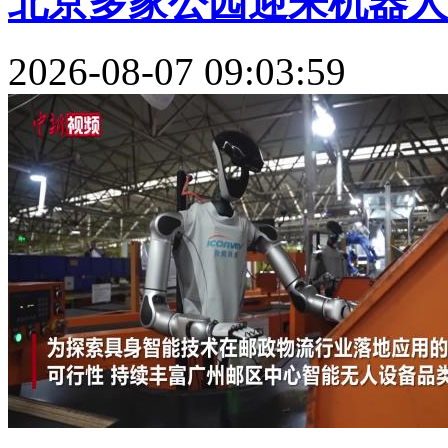
北京多家公园迎来机器人新
2026-08-07 09:03:59