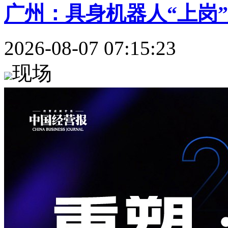
广州：具身机器人“上岗”分
2026-08-07 07:15:23
现场