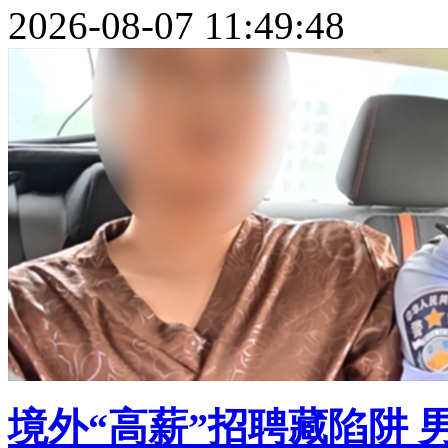
2026-08-07 11:49:48
境外“高薪”招聘藏陷阱 男