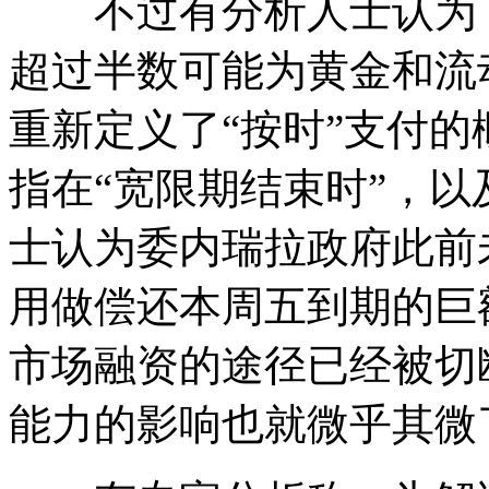
不过有分析人士认为，
超过半数可能为黄金和流
重新定义了“按时”支付的
指在“宽限期结束时”，
士认为委内瑞拉政府此前
用做偿还本周五到期的巨
市场融资的途径已经被切
能力的影响也就微乎其微