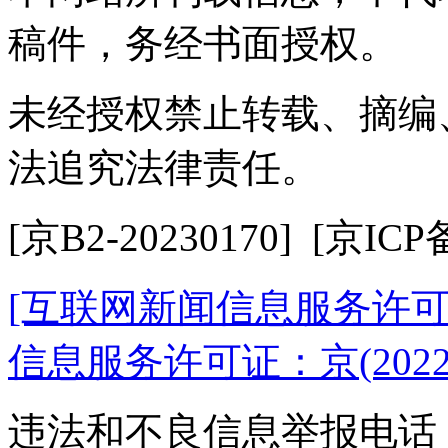
稿件，务经书面授权。
未经授权禁止转载、摘编
法追究法律责任。
[京B2-20230170] [京ICP
[互联网新闻信息服务许可证10
信息服务许可证：京(2022)0
违法和不良信息举报电话：18