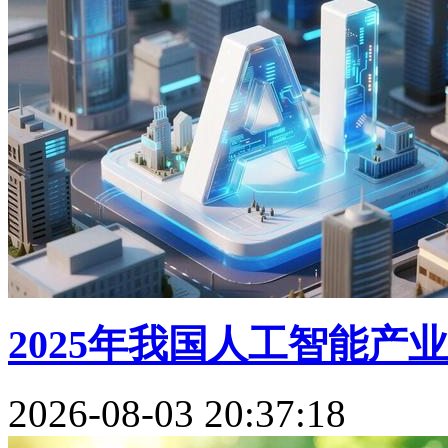
2025年我国人工智能产业规
2026-08-03 20:37:18