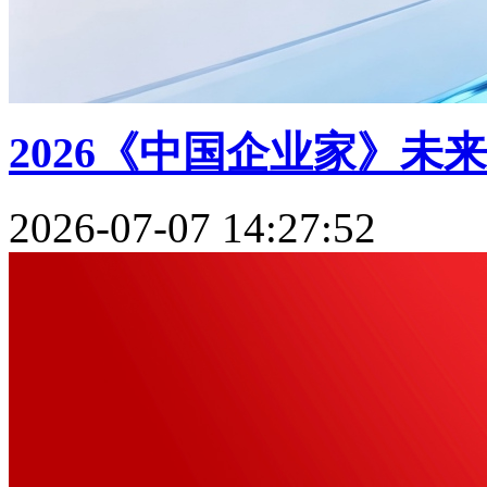
2026《中国企业家》未
2026-07-07 14:27:52