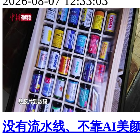
2026-08-07 12:33:03
没有流水线、不靠AI美颜，