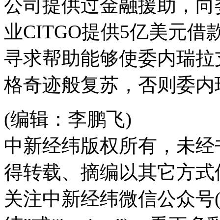
公司提供过金融援助，向
业CITGO提供5亿美元
寻求帮助能够使委内瑞拉
格奇迹般复苏，否则委内
(编辑：李鹏飞)
中新经纬版权所有，未经
得转载、摘编以其它方式
关注中新经纬微信公众号(