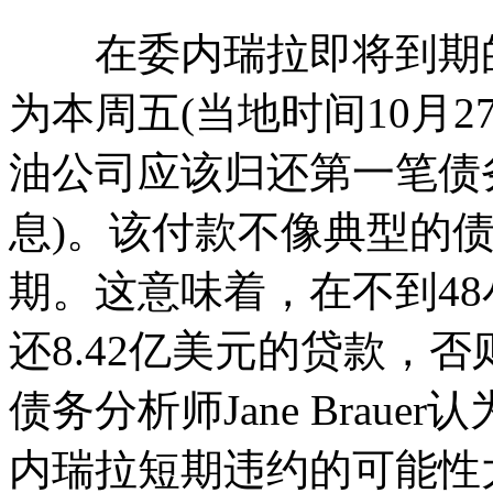
在委内瑞拉即将到期的
为本周五(当地时间10月
油公司应该归还第一笔债务
息)。该付款不像典型的债
期。这意味着，在不到4
还8.42亿美元的贷款，
债务分析师Jane Brau
内瑞拉短期违约的可能性