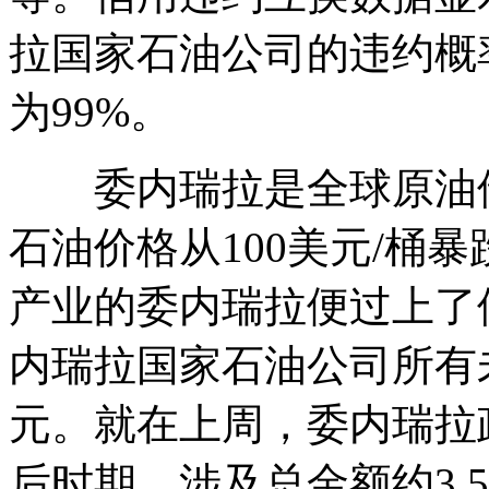
拉国家石油公司的违约概
为99%。
委内瑞拉是全球原油储量
石油价格从100美元/桶暴
产业的委内瑞拉便过上了借
内瑞拉国家石油公司所有
元。就在上周，委内瑞拉
后时期，涉及总金额约3.