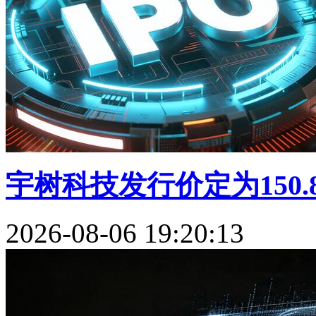
宇树科技发行价定为150.8
2026-08-06 19:20:13