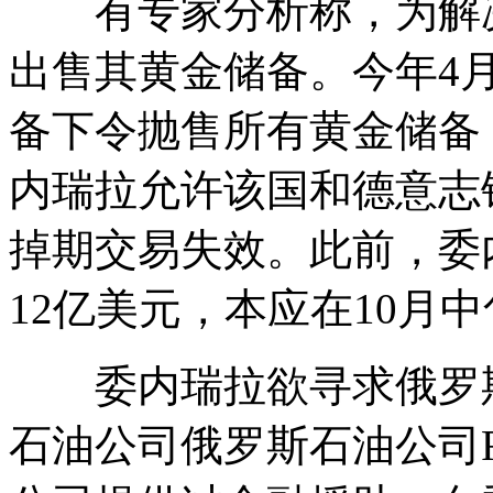
有专家分析称，为解决
出售其黄金储备。今年4
备下令抛售所有黄金储备
内瑞拉允许该国和德意志
掉期交易失效。此前，委
12亿美元，本应在10月
委内瑞拉欲寻求俄罗斯
石油公司俄罗斯石油公司Ro