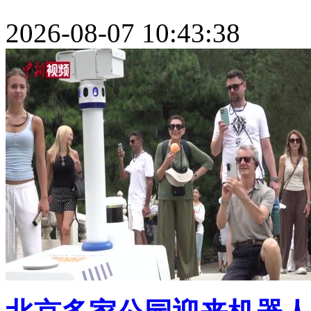
2026-08-07 10:43:38