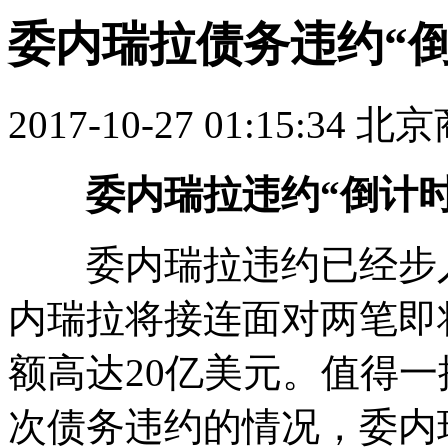
委内瑞拉债务违约“倒
2017-10-27 01:15:34 
委内瑞拉违约“倒计时
委内瑞拉违约已经步入
内瑞拉将接连面对两笔即
额高达20亿美元。值得
次债务违约的情况，委内