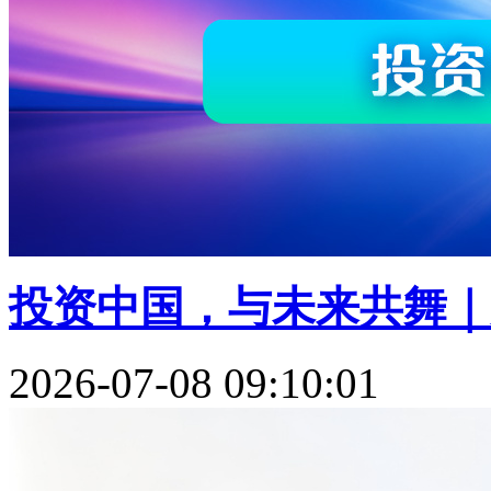
投资中国，与未来共舞｜贝
2026-07-08 09:10:01