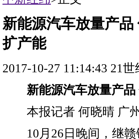
新能源汽车放量产品 
扩产能
2017-10-27 11:14:43
新能源汽车放量产品 
本报记者 何晓晴 广
10月26日晚间，继赣锋锂业