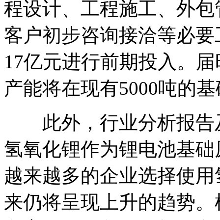
程设计、工程施工、外包
客户初步咨询接洽等必要
17亿元进行前期投入。
产能将在现有5000吨的基
此外，行业分析报告及
氢氧化锂作为锂电池基础
越来越多的企业选择使用
来仍将呈现上升的趋势。