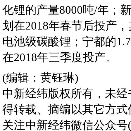
化锂的产量8000吨/年
划在2018年春节后投产
电池级碳酸锂；宁都的1.
在2018年三季度投产。
(编辑：黄钰琳)
中新经纬版权所有，未经
得转载、摘编以其它方式
关注中新经纬微信公众号(