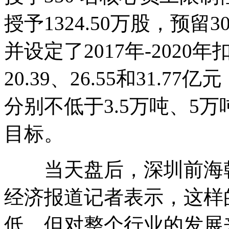
授予1324.50万股，预留3
并设定了2017年-2020
20.39、26.55和31.
分别不低于3.5万吨、5
目标。
当天盘后，深圳前海乾
经济报道记者表示，这样
低，但对整个行业的发展