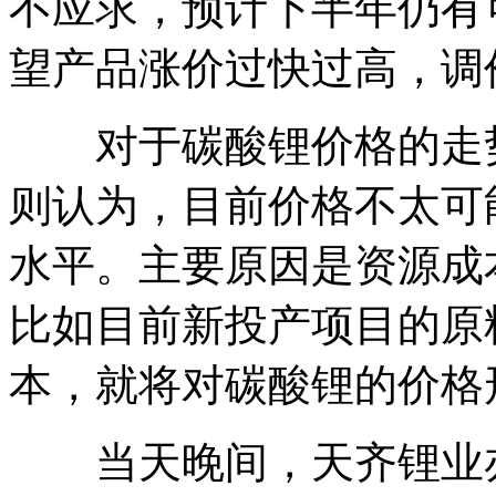
不应求，预计下半年仍有
望产品涨价过快过高，调
对于碳酸锂价格的走势
则认为，目前价格不太可
水平。主要原因是资源成
比如目前新投产项目的原
本，就将对碳酸锂的价格
当天晚间，天齐锂业亦