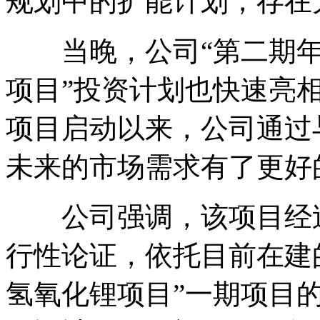
规划中的扩能计划，存在
当晚，公司“第二期年产
项目”投资计划也快速亮
项目启动以来，公司通过
未来的市场需求有了更好
公司强调，该项目经过
行性论证，依托目前在建的
氢氧化锂项目”一期项目