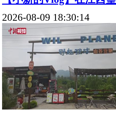
2026-08-09 18:30:14