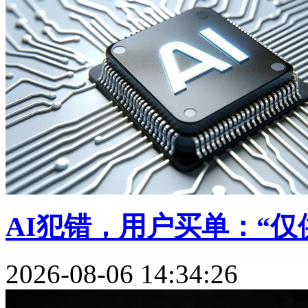
AI犯错，用户买单：“仅供
2026-08-06 14:34:26