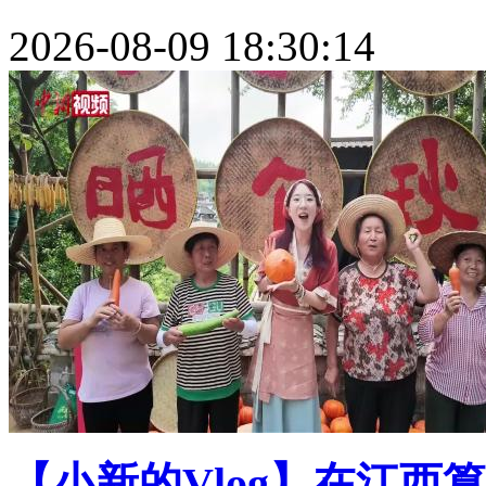
2026-08-09 18:30:14
【小新的Vlog】在江西篁