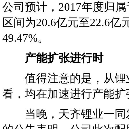
公司预计，2017年度归
区间为20.6亿元至22.6亿
49.47%。
产能扩张进行时
值得注意的是，从锂业
看，均在加速进行产能扩
当晚，天齐锂业一同发布