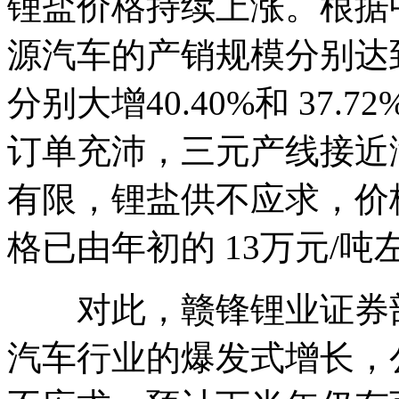
锂盐价格持续上涨。根据中汽
源汽车的产销规模分别达到4
分别大增40.40%和 37
订单充沛，三元产线接近
有限，锂盐供不应求，价
格已由年初的 13万元/吨
对此，赣锋锂业证券部
汽车行业的爆发式增长，