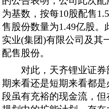
的公告表明，公司此次配股
为基数，按每10股配售1
售股份数量为1.49亿股
实业(集团)有限公司及
配售股份。
对此，天齐锂业证券部
期来看还是短期来看都是
段虽有充裕的现金流，但