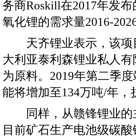
务商Roskill在2017
氧化锂的需求量2016-20
天齐锂业表示，该项目
大利亚泰利森锂业私人有
为原料。2019年第二季
能将增加至134万吨/年，
同样，从赣锋锂业的主
目前矿石生产电池级碳酸锂