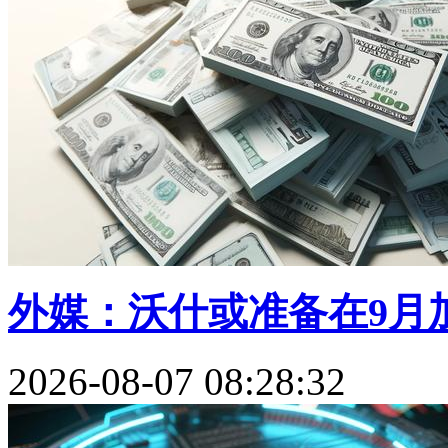
外媒：沃什或准备在9月加
2026-08-07 08:28:32