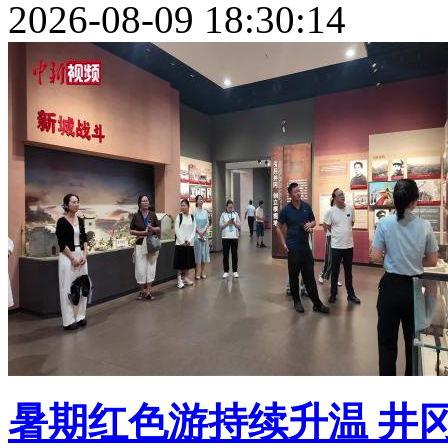
2026-08-09 18:30:14
暑期红色游持续升温 井冈