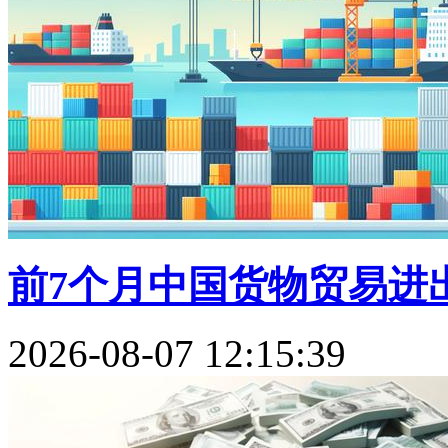
前7个月中国货物贸易进出
2026-08-07 12:15:39