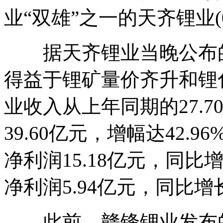
业“双雄”之一的天齐锂业(0
据天齐锂业当晚公布的
得益于锂矿量价齐升和锂
业收入从上年同期的27.
39.60亿元，增幅达42
净利润15.18亿元，同比
净利润5.94亿元，同比增长
此前，赣锋锂业发布的