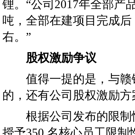
锂。“公司2017年全部
吨，全部在建项目完成后，
右。”
股权激励争议
值得一提的是，与赣锋
的，还有公司股权激励方
根据公司发布的限制性
授予350 名核心员工限制性