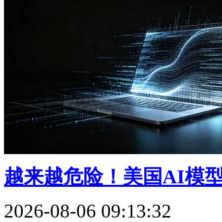
越来越危险！美国AI模
2026-08-06 09:13:32