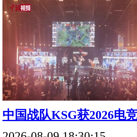
中国战队KSG获2026电
2026-08-09 18:30:15