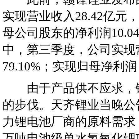
实现营业收入28.42亿元，
母公司股东的净利润10.04
中，第三季度，公司实现营
79.10%；实现归母净利润 
由于产品供不应求，锂
的步伐。天齐锂业当晚公
力锂电池厂商的原料需求，
万吨电池级单水氢氧化锂