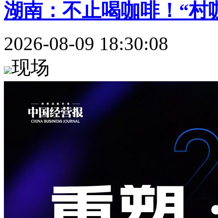
湖南：不止喝咖啡！“村咖
2026-08-09 18:30:08
现场