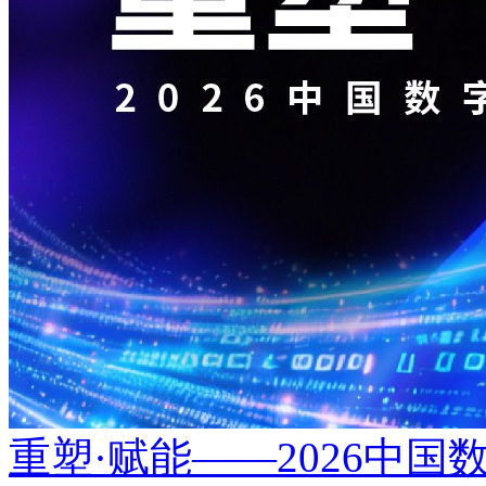
重塑·赋能——2026中