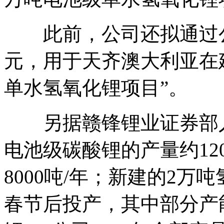
此前，公司还拟通过公开
元，用于天齐澳大利亚在建
单水氢氧化锂项目”。
另据赣锋锂业证券部人
电池级碳酸锂的产量约12
8000吨/年；新建的2万
春节后投产，其中部分产