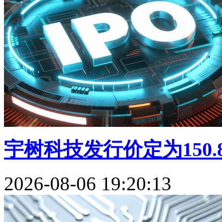
宇树科技发行价定为150.8
2026-08-06 19:20:13