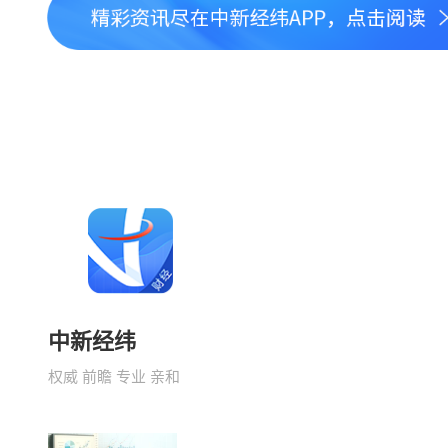
中新经纬
权威 前瞻 专业 亲和