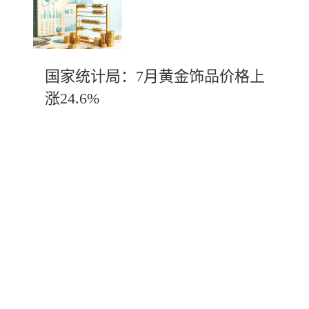
国家统计局：7月黄金饰品价格上
涨24.6%