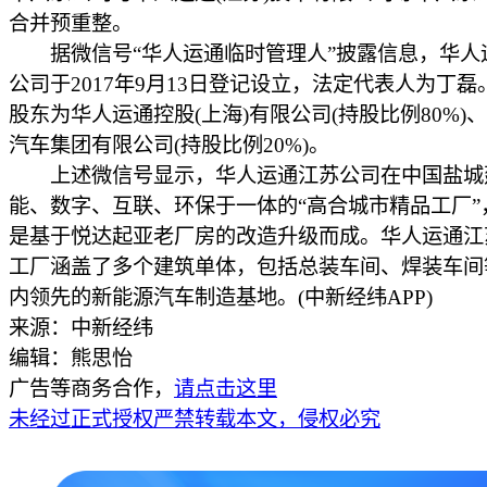
合并预重整。
据微信号“华人运通临时管理人”披露信息，华人
公司于2017年9月13日登记设立，法定代表人为丁磊
股东为华人运通控股(上海)有限公司(持股比例80%)
汽车集团有限公司(持股比例20%)。
上述微信号显示，华人运通江苏公司在中国盐城
能、数字、互联、环保于一体的“高合城市精品工厂”
是基于悦达起亚老厂房的改造升级而成。华人运通江
工厂涵盖了多个建筑单体，包括总装车间、焊装车间
内领先的新能源汽车制造基地。(中新经纬APP)
来源：中新经纬
编辑：熊思怡
广告等商务合作，
请点击这里
未经过正式授权严禁转载本文，侵权必究