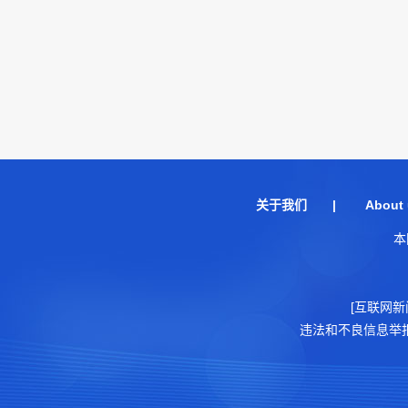
关于我们
|
About 
本
[互联网新
违法和不良信息举报电话：