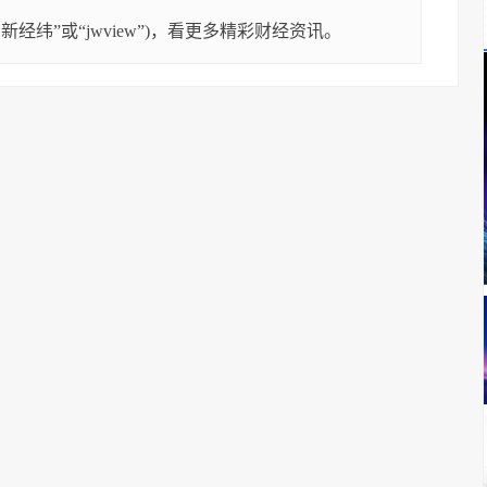
经纬”或“jwview”)，看更多精彩财经资讯。