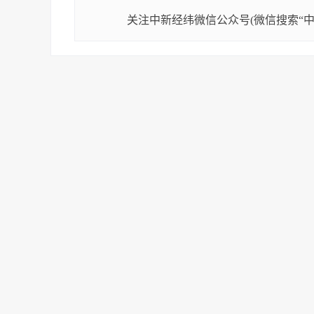
关注中新经纬微信公众号(微信搜索“中新