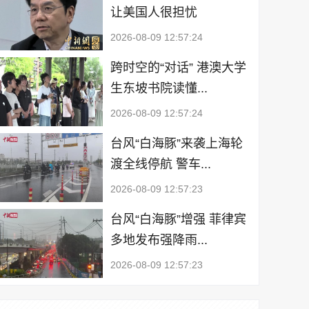
让美国人很担忧
2026-08-09 12:57:24
跨时空的“对话” 港澳大学
生东坡书院读懂...
2026-08-09 12:57:24
台风“白海豚”来袭上海轮
渡全线停航 警车...
2026-08-09 12:57:23
台风“白海豚”增强 菲律宾
多地发布强降雨...
2026-08-09 12:57:23