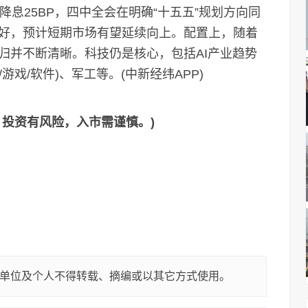
25BP，四中全会在明确“十五五”规划方向同
好，预计短期市场有望延续向上。配置上，随着
归并不断清晰。科技仍是核心，包括AI产业趋势
人/游戏/软件)、军工等。(中新经纬APP)
，投资有风险，入市需谨慎。)
单位及个人不得转载、摘编或以其它方式使用。