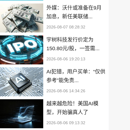
外媒：沃什或准备在9月
加息，新任美联储...
2026-08-07 08:28:32
宇树科技发行价定为
150.80元/股，一签需...
2026-08-06 19:20:13
AI犯错，用户买单：“仅供
参考”能免责...
2026-08-06 14:34:26
越来越危险！美国AI模
型，开始骗真人了
2026-08-06 09:13:32