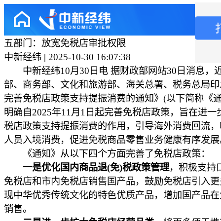
五部门：放宽免税店审批权限
中新经纬 | 2025-10-30 16:07:38
中新经纬10月30日电 据财政部网站30日消息，
部、商务部、文化和旅游部、海关总署、税务总局印
完善免税店政策支持提振消费的通知》(以下简称《通
明确自2025年11月1日起完善免税店政策，旨在进一
税店政策支持提振消费的作用，引导海外消费回流，
人员入境消费，促进免税商品零售业务健康有序发展
《通知》从以下四个方面完善了免税店政策：
一是优化国内商品退(免)税政策管理
，积极支持
免税店和市内免税店销售国产品，鼓励免税店引入更
现中华优秀传统文化的特色优质产品，增加国产品在
销售。