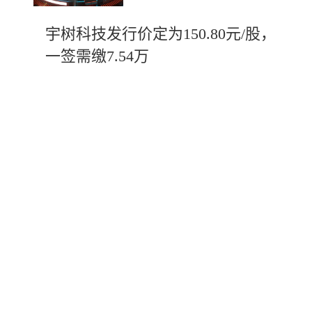
宇树科技发行价定为150.80元/股，
一签需缴7.54万