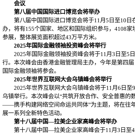
会议
第八届中国国际进口博览会将举办
第八届中国国际进口博览会将于11月5日至10日
办，将有155个国家、地区和国际组织参与，4108家
参展，整体展览面积超过43万平方米。
2025年国际金融领袖投资峰会将举行
2025年国际金融领袖投资峰会将于11月3日至5
行。本次峰会由香港金融管理局主办，今年是第四届，
国际金融领袖将参会。
2025年世界互联网大会乌镇峰会将举行
2025年世界互联网大会乌镇峰会将于11月6日至
乌镇举行。本次峰会以“共筑开放合作、安全普惠的
——携手构建网络空间命运共同体”为主题，将在往
展一系列全新特色活动。
第十八届中国—拉美企业家高峰会将举办
第十八届中国—拉美企业家高峰会于11月3日至4