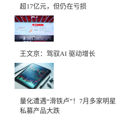
超17亿元，但仍在亏损
王文京：驾驭AI 驱动增长
量化遭遇“滑铁卢”！7月多家明星
私募产品大跌