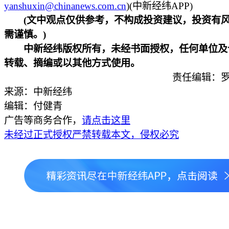
yanshuxin@chinanews.com.cn
)(中新经纬APP)
(文中观点仅供参考，不构成投资建议，投资有
需谨慎。)
中新经纬版权所有，未经书面授权，任何单位及
转载、摘编或以其他方式使用。
责任编辑：罗
来源：中新经纬
编辑：付健青
广告等商务合作，
请点击这里
未经过正式授权严禁转载本文，侵权必究