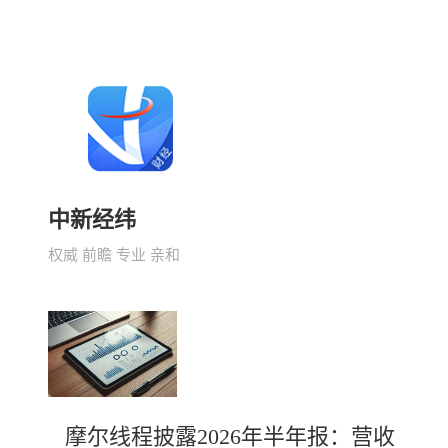
中新经纬
权威 前瞻 专业 亲和
摩尔线程披露2026年半年报：营收