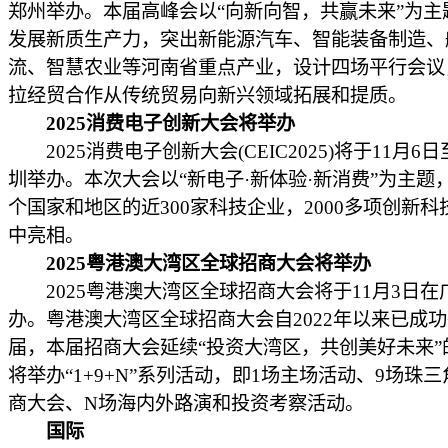
郑州举办。本届高峰会以“向新向智，共赢未来”为主
发展新质生产力，突出新能源汽车、智能装备制造、
流、智慧农业等河南省重点产业，设计四场平行会议
拉经贸合作从传统贸易向新兴领域拓展和提质。
2025消费电子创新大会将举办
2025消费电子创新大会(CEIC2025)将于11月6
圳举办。本次大会以“新电子·新体验·新消费”为主题，
个国家和地区的近300家科技企业，2000多项创新科
中亮相。
2025粤港澳大湾区全球招商大会将举办
2025粤港澳大湾区全球招商大会将于11月3日在
办。粤港澳大湾区全球招商大会自2022年以来已成
届，本届招商大会延续“投资大湾区，共创美好未来”
将举办“1+9+N”系列活动，即1场主场活动、9场珠
商大会、N场海内外路演和投资考察活动。
国际