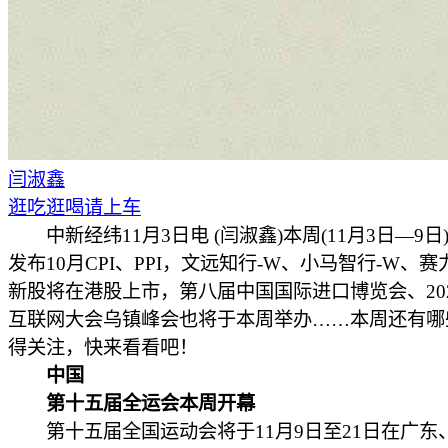
闫淑鑫
逛吃逛喝请上车
中新经纬11月3日电 (闫淑鑫)本周(11月3日—9日
发布10月CPI、PPI，文远知行-W、小马智行-W、赛
新股将在港股上市，第八届中国国际进口博览会、20
互联网大会乌镇峰会也将于本周举办……本周还有哪
得关注，快来看看吧！
中国
第十五届全运会本周开幕
第十五届全国运动会将于11月9日至21日在广东