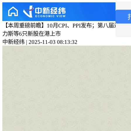
【本周重磅前瞻】10月CPI、PPI发布；第八届进博
力斯等6只新股在港上市
中新经纬 | 2025-11-03 08:13:32