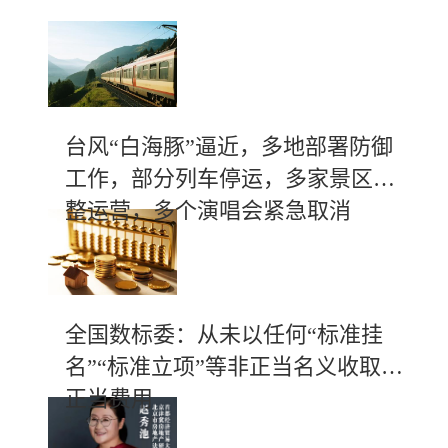
台风“白海豚”逼近，多地部署防御
工作，部分列车停运，多家景区调
整运营，多个演唱会紧急取消
全国数标委：从未以任何“标准挂
名”“标准立项”等非正当名义收取不
正当费用