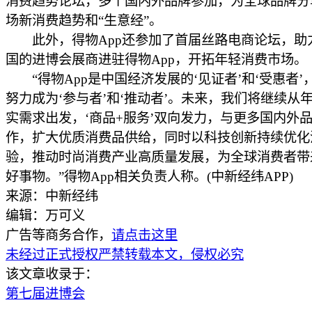
消费趋势论坛，多个国内外品牌参加，为全球品牌分
场新消费趋势和“生意经”。
此外，得物App还参加了首届丝路电商论坛，助
国的进博会展商进驻得物App，开拓年轻消费市场。
“得物App是中国经济发展的‘见证者’和‘受惠者’
努力成为‘参与者’和‘推动者’。未来，我们将继续从
实需求出发，‘商品+服务’双向发力，与更多国内外
作，扩大优质消费品供给，同时以科技创新持续优化
验，推动时尚消费产业高质量发展，为全球消费者带
好事物。”得物App相关负责人称。(中新经纬APP)
来源：中新经纬
编辑：万可义
广告等商务合作，
请点击这里
未经过正式授权严禁转载本文，侵权必究
该文章收录于：
第七届进博会