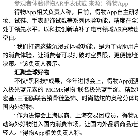
参观者体验得物AR手表试戴 来源：得物App
得物App相关负责人称，目前，得物App自主研发
妆、试鞋、手表配饰试戴等系列体验功能，精度在全
处于领先水平，以科技创新填补了电商领域AR高精
空白。
“我们打造这些沉浸式体验功能，是为了帮助用
的消费体验，让消费者可以打破时空界限，更便捷地
决策。”该负责人表示。
汇聚全球好物
不仅“黑科技”成果，今年进博会上，得物App还
入极光蓝元素的“MCMx得物”联名极光蓝手绳、精致
宏基x三丽鸥联名锁骨链坠饰、时尚酷炫的奥秘分体
国内外好物。
“作为进博会上海展商、上海交易团成员，得物A
动海外好物进入国内消费市场，让国内外品质商品走
轻人。”得物App相关负责人称。