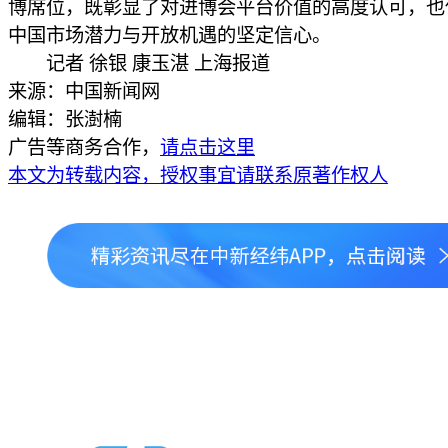
博席位，既彰显了对进博会平台价值的高度认可，也
中国市场潜力与开放机遇的坚定信心。
记者 徐银 康玉湛 上海报道
来源：中国新闻网
编辑：张澍楠
广告等商务合作，
请点击这里
本文为转载内容，授权事宜请联系原著作权人