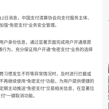
2日消息，中国支付清算协会向支付服务主体、
加强“免密支付”业务安全管理。
户身份信息，通过显著页面完成用户开通意愿
通行为，充分保证用户开通“免密支付”业务的选择
习惯发生不符等异常情况时，及时进行拦截或
不再继续使用“免密支付”功能，为用户提供便捷的
定期主动推送“免密支付”交易相关信息，在显著位
付”一键取消功能。