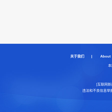
关于我们
|
About 
本
[互联网新
违法和不良信息举报电话：