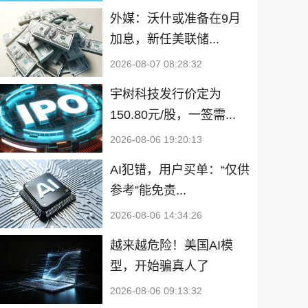
外媒：沃什或准备在9月
加息，新任美联储...
2026-08-07 08:28:32
宇树科技发行价定为
150.80元/股，一签需...
2026-08-06 19:20:13
AI犯错，用户买单：“仅供
参考”能免责...
2026-08-06 14:34:26
越来越危险！美国AI模
型，开始骗真人了
2026-08-06 09:13:32