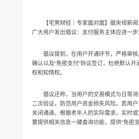
【宅男财经｜专家面对面】据央视新闻1
广大用户发出倡议：支付服务主体应进一步
倡议提到，在用户开通环节，严格审核用
确认以及“免密支付”协议签订，杜绝默认开
权和知情权。
倡议还称，当用户的交易模式与日常消费
二次验证，防范用户资金损失风险。若用户
关闭通道。根据老年人的实际需求，实时或
置提供相关信息一键查询功能，提供“免密支