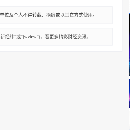
单位及个人不得转载、摘编或以其它方式使用。
经纬”或“jwview”)，看更多精彩财经资讯。