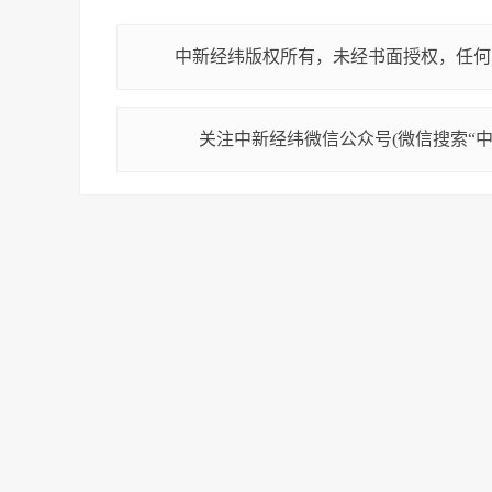
中新经纬版权所有，未经书面授权，任何
关注中新经纬微信公众号(微信搜索“中新