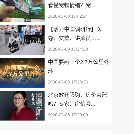
看懂宠物情绪？宠...
2026-08-08 17:42:24
【活力中国调研行】医
导、交警、讲解员…...
2026-08-08 17:24:20
中国要画一个2.7万公里外
环
2026-08-08 17:23:26
北京放开限购，房价会涨
吗？专家：房价会...
2026-08-08 17:20:00