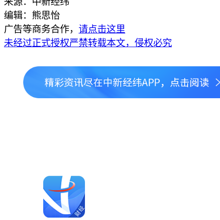
来源：中新经纬
编辑：熊思怡
广告等商务合作，
请点击这里
未经过正式授权严禁转载本文，侵权必究