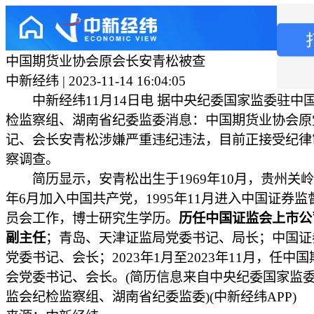
中国期货业协会原会长安青松被查
中新经纬 | 2023-11-14 16:04:05
中新经纬11月14日电 据中央纪委国家监委驻中
检监察组、湖南省纪委监委消息：中国期货业协会原
记、会长安青松涉嫌严重违纪违法，目前正接受纪律
察调查。
简历显示，安青松出生于1969年10月，贵州关岭人
年6月加入中国共产党，1995年11月进入中国证券监
员会工作，博士研究生学历。
历任中国证监会上市公
副主任
；青岛、天津证监局党委书记、局长；中国证
党委书记、会长；2023年1月至2023年11月，任中
会党委书记、会长。(简历信息来自中央纪委国家监
监会纪检监察组、湖南省纪委监委)(中新经纬APP)