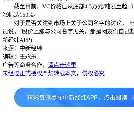
截至目前，VC价格已从底部4.5万元/吨涨至超10
涨幅达150%。
对于是否关注到市场上关于公司名字的讨论，上
员说，“股价上涨与公司名字无关，那是网友们自己想
新经纬APP)
来源：中新经纬
编辑：王永乐
广告等商务合作，
请点击这里
未经过正式授权严禁转载本文，侵权必究