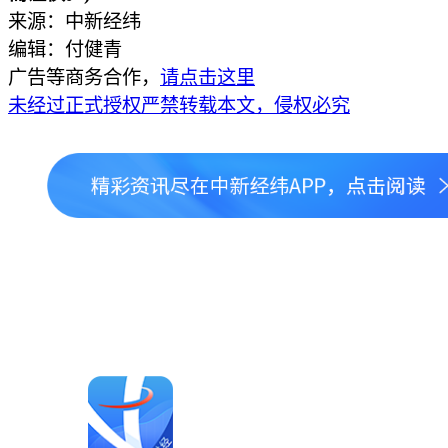
来源：中新经纬
编辑：付健青
广告等商务合作，
请点击这里
未经过正式授权严禁转载本文，侵权必究