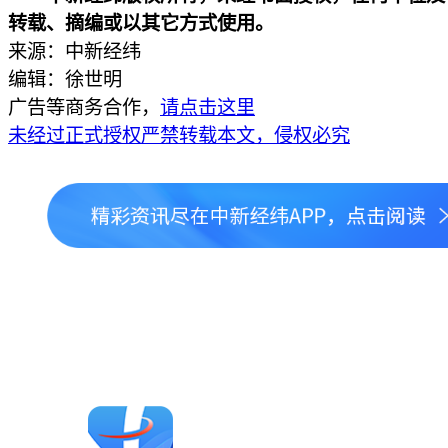
转载、摘编或以其它方式使用。
来源：中新经纬
编辑：徐世明
广告等商务合作，
请点击这里
未经过正式授权严禁转载本文，侵权必究