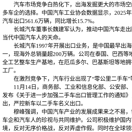
汽车市场竞争白热化下，出海发掘更大的市场空
多车企的选择。中国汽车工业协会数据显示，2025年1
汽车出口561.6万辆，同比增长15.7%。
长城汽车董事长魏建军认为，推动中国汽车走出
当代中国汽车人的天命。
长城汽车1997年开展出口业务，是中国最早出海
一，现海外总销量超200万辆。公司在泰国、巴西等
全工艺整车生产基地，在厄瓜多尔、巴基斯坦等地拥
工厂。
在激烈竞争下，汽车行业出现了“零公里二手车”
11月14日，商务部、工业和信息化部、公安部、
发布《关于进一步加强二手车出口管理工作的通知》
出，严控新车以二手车名义出口。
穆峰强调，中国汽车产业的发展成果来之不易，
车企和汽车人的珍视与共同维护。公司积极维护国内
境，反对无序价格战，反对弄虚作假。同时在全球领