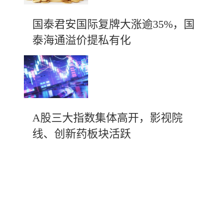
国泰君安国际复牌大涨逾35%，国
泰海通溢价提私有化
A股三大指数集体高开，影视院
线、创新药板块活跃