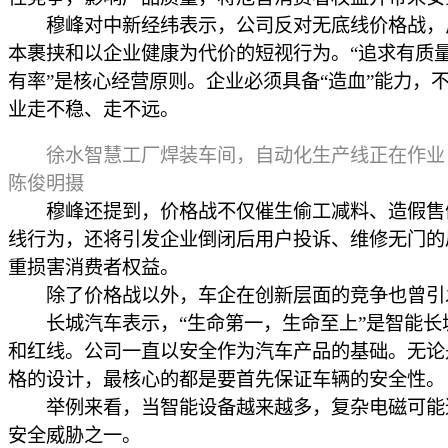
穆峰对中新经纬表示，公司反对无底线价格战，
本裹挟和以企业健康为代价的短视行为。“追求有质
有率”是核心经营原则。企业必须具备“造血”能力，
业走不稳、走不远。
徐水智慧工厂焊装车间，自动化生产线正在作业
陈俊明摄
穆峰还提到，价格战不仅催生偷工减料、造假售
线行为，还将引发企业倒闭后用户投诉、维修无门的
重损害消费者权益。
除了价格战以外，车企在创新层面的竞争也曾引
长城汽车表示，“生命第一，生命至上”是智能长
和红线。公司一直以安全作为汽车产品的基础。无论
格的设计，最核心的都是要首先保证车辆的安全性。
举例来看，当智能设备越来越多，复杂电磁可能
安全威胁之一。