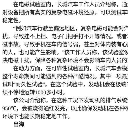
在电磁试验室内，长城汽车工作人员介绍称，通
射设备把所有真实的复杂电磁环境还原，可以测试车
稳定性。
“例如汽车行驶至偏远地区，复杂电磁可能会对
扰，导致挂不上挡、电子门把手打不开等情况。或者
磁事故，导致手机在车内信号弱，甚至对体内装有心
的人，也可能产生影响。”该工作人员称，该试验室
决电磁干扰，保障各种复杂环境不会影响车内人员的
在动力方面，在可靠性试验室内，长城汽车会模
整个寿命期间可能遇到的各种严酷情况。其中一项最
试叫“耐久性试验”。在这个试验中，发动机会在极端
续不停地运转1000多小时。
该公司介绍称，在这种工况下发动机的排气系统
950℃，会被烧得通红发亮，以此确保发动机在各种
环境下也能长期稳定地工作。
出海