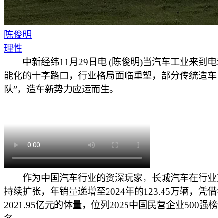
陈俊明
理性
中新经纬11月29日电 (陈俊明)当汽车工业来到
能化的十字路口，行业格局面临重塑，部分传统造车
队”，造车新势力应运而生。
作为中国汽车行业的资深玩家，长城汽车在行业
持续扩张，年销量递增至2024年的123.45万辆，凭
2021.95亿元的体量，位列2025中国民营企业500强榜