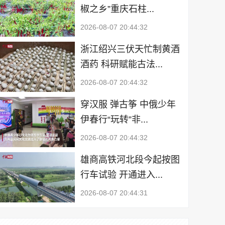
椒之乡”重庆石柱...
2026-08-07 20:44:32
浙江绍兴三伏天忙制黄酒
酒药 科研赋能古法...
2026-08-07 20:44:32
穿汉服 弹古筝 中俄少年
伊春行“玩转”非...
2026-08-07 20:44:32
雄商高铁河北段今起按图
行车试验 开通进入...
2026-08-07 20:44:31