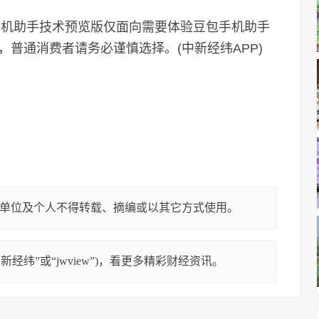
包手机助手技术预览版仅面向需要体验豆包手机助手
普通消费者请务必谨慎选择。(中新经纬APP)
单位及个人不得转载、摘编或以其它方式使用。
经纬”或“jwview”)，看更多精彩财经资讯。