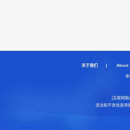
关于我们
|
About 
本
[互联网新
违法和不良信息举报电话：