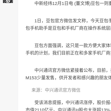
中新经纬12月1日电 (董文博)豆包一
1日，豆包官方微信发文称，今天豆包手
包手机助手是豆包和手机厂商在操作系统层
豆包方面强调，这只是一款方便大家体验
手机的计划，我们目前正在和多家手机厂商
中兴通讯官方微信紧接着公布，目前，搭
M153少量发售，供开发者和感兴趣的朋友
来源：中兴通讯官方微信
受该消息提振，中兴通讯涨停，股价报46.
市值2110亿元。中兴通讯H股也大涨超13%