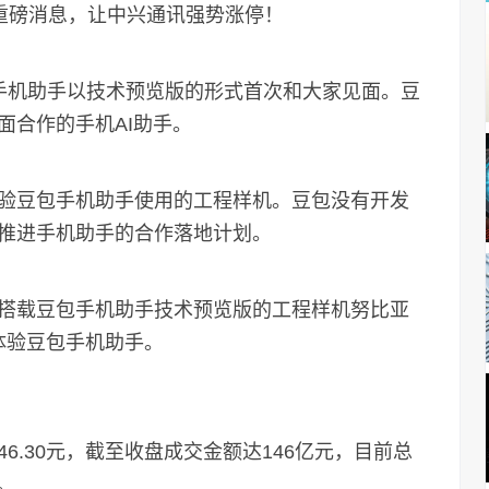
则重磅消息，让中兴通讯强势涨停！
机助手以技术预览版的形式首次和大家见面。豆
面合作的手机AI助手。
豆包手机助手使用的工程样机。豆包没有开发
推进手机助手的合作落地计划。
载豆包手机助手技术预览版的工程样机努比亚
体验豆包手机助手。
30元，截至收盘成交金额达146亿元，目前总
。