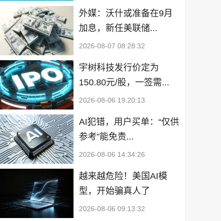
外媒：沃什或准备在9月
加息，新任美联储...
2026-08-07 08:28:32
宇树科技发行价定为
150.80元/股，一签需...
2026-08-06 19:20:13
AI犯错，用户买单：“仅供
参考”能免责...
2026-08-06 14:34:26
越来越危险！美国AI模
型，开始骗真人了
2026-08-06 09:13:32