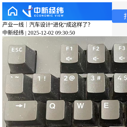
产业一线｜汽车设计“进化”成这样了？
中新经纬 | 2025-12-02 09:30:50