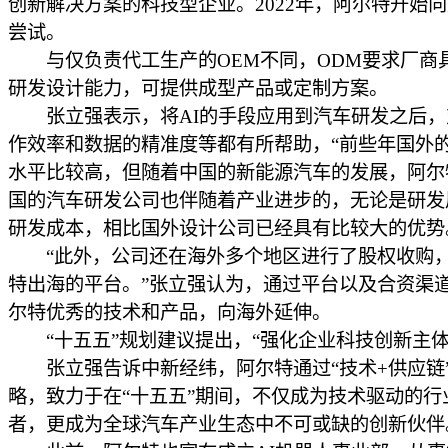
创新解决方案的科技型企业。2022年，阿尔特开始向
尝试。
与仅负责代工生产的OEM不同，ODM要求厂商
研发设计能力，可提供成型产品或定制方案。
张立强表示，将AI的手段应用到汽车研发之后，
作效率和数据的精准度等都有所帮助，“前些年国外
水平比较高，但随着中国的新能源汽车的发展，阿尔
国的汽车研发公司也伴随着产业进步的，无论是研发
研发成本，相比国外设计公司已经具有比较大的优势
“此外，公司还在海外多个地区进行了股权收购
特出海的平台。”张立强认为，通过平台以及合资渠
尔特优秀的技术和产品，向海外延伸。
“十五五”规划建议提出，“强化企业科技创新主体
张立强告诉中新经纬，阿尔特通过“技术+供应链
略，致力于在“十五五”期间，不仅成为技术驱动的行
者，更成为全球汽车产业生态中不可或缺的创新伙伴