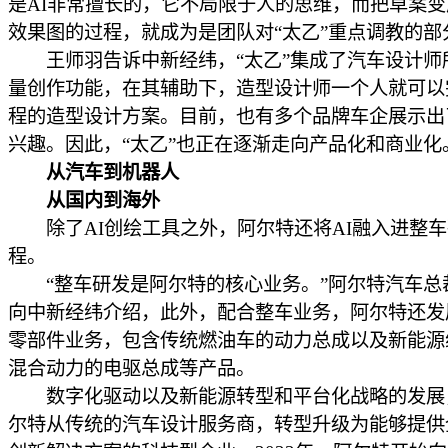
是AI非常擅长的，它不局限于人的思维，而把草案
效果图的过程，就成为是团队对“太乙”重点调教的部
王师羽告诉中新经纬，“太乙”集成了汽车设计师
量创作功能，在其辅助下，造型设计师一个人就可以
程的造型设计方案。目前，也有多个品牌车企展示出
兴趣。因此，“太乙”也正在逐渐走向产品化和商业化
从汽车到机器人
从国内到海外
除了AI创绘工具之外，阿尔特还将AI融入进整车
程。
“整车研发是阿尔特的核心业务。”阿尔特汽车总
向中新经纬介绍，此外，配合整车业务，阿尔特还发
零部件业务，包含传统燃油车的动力总成以及新能源
混合动力的电驱总成等产品。
数字化驱动以及新能源转型和平台化战略的发展
尔特从传统的汽车设计服务商，转型升级为能够提供