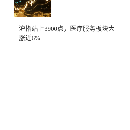
沪指站上3900点，医疗服务板块大
涨近6%