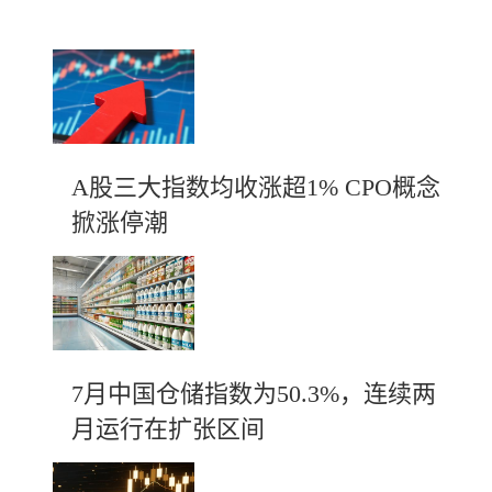
A股三大指数均收涨超1% CPO概念
掀涨停潮
7月中国仓储指数为50.3%，连续两
月运行在扩张区间