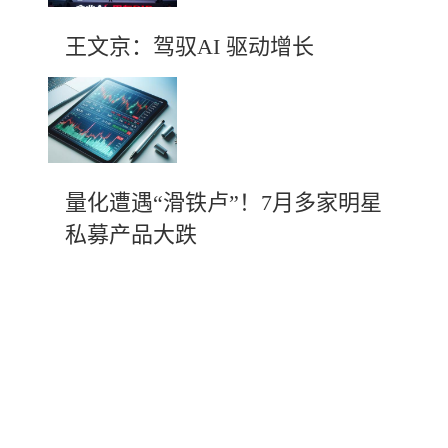
王文京：驾驭AI 驱动增长
量化遭遇“滑铁卢”！7月多家明星
私募产品大跌