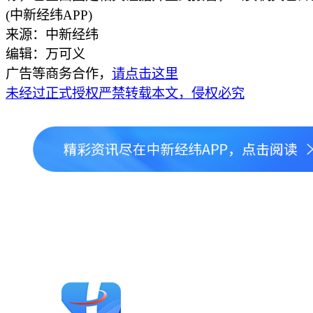
(中新经纬APP)
来源：中新经纬
编辑：万可义
广告等商务合作，
请点击这里
未经过正式授权严禁转载本文，侵权必究