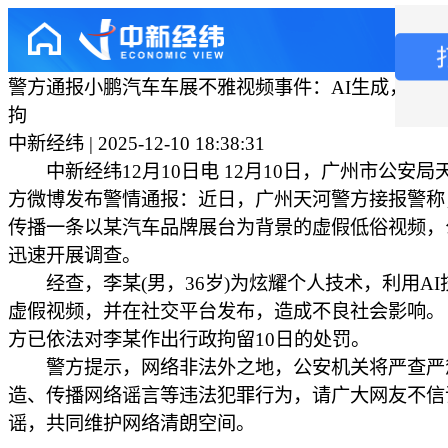
警方通报小鹏汽车车展不雅视频事件：AI生成，涉
拘
中新经纬 | 2025-12-10 18:38:31
中新经纬12月10日电 12月10日，广州市公安局
方微博发布警情通报：近日，广州天河警方接报警称
传播一条以某汽车品牌展台为背景的虚假低俗视频，
迅速开展调查。
经查，李某(男，36岁)为炫耀个人技术，利用AI
虚假视频，并在社交平台发布，造成不良社会影响。
方已依法对李某作出行政拘留10日的处罚。
警方提示，网络非法外之地，公安机关将严查严
造、传播网络谣言等违法犯罪行为，请广大网友不信
谣，共同维护网络清朗空间。