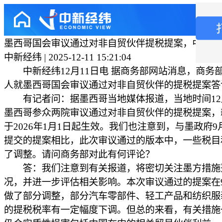
墨西哥国会审议通过对非自贸伙伴提税提案，中国商
中新经纬 | 2025-12-11 15:21:04
中新经纬12月11日电 据商务部网站消息，商务
人就墨西哥国会审议通过对非自贸伙伴的提税提案答
有记者问：据墨西哥当地媒体报道，当地时间12月
墨西哥参众两院审议通过对非自贸伙伴的提税提案，
于2026年1月1日起生效。我们也注意到，与墨政府9
提交的提案相比，此次审议通过的版本中，一些税目
了调整。请问商务部对此有何评论？
答：我们注意到有关报道，将密切关注墨方措施
况，并进一步评估相关影响。本次审议通过的提案在
做了部分调整，部分汽车零部件、轻工产品和纺织服
的提税税率有一定幅度下调。但总的来看，有关措施