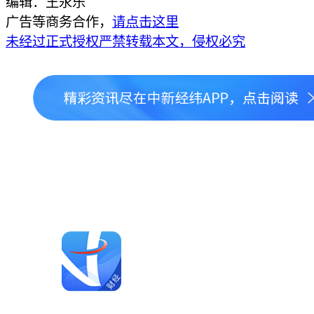
编辑：王永乐
广告等商务合作，
请点击这里
未经过正式授权严禁转载本文，侵权必究