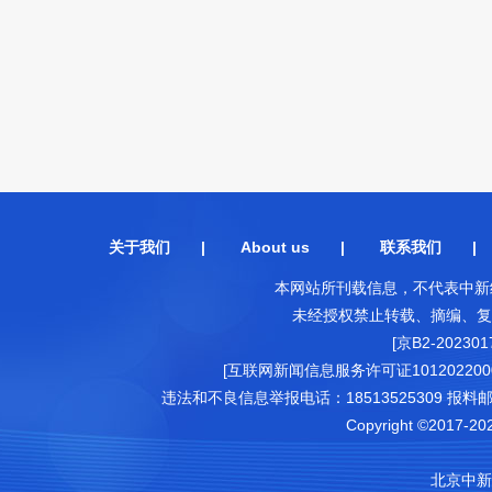
关于我们
|
About us
|
联系我们
本网站所刊载信息，不代表中新
未经授权禁止转载、摘编、复
[京B2-202301
[互联网新闻信息服务许可证1012022000
违法和不良信息举报电话：18513525309 报料邮箱（可
Copyright ©2017-202
北京中新