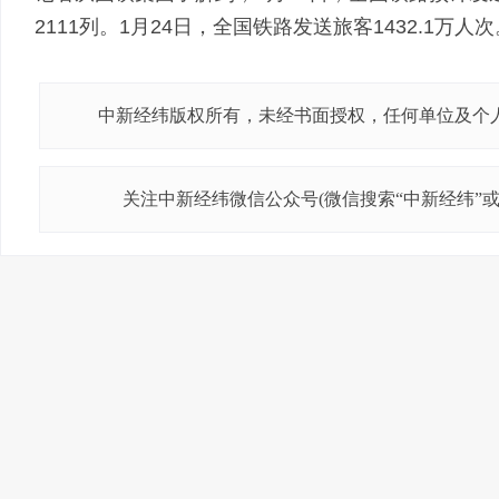
2111列。1月24日，全国铁路发送旅客1432.1万
中新经纬版权所有，未经书面授权，任何单位及个
关注中新经纬微信公众号(微信搜索“中新经纬”或“j