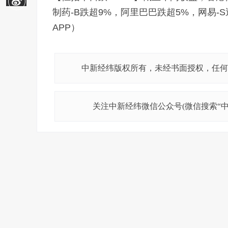
制药-B跌超9%，阿里巴巴跌超5%，网易-
APP）
中新经纬版权所有，未经书面授权，任何
关注中新经纬微信公众号(微信搜索“中新