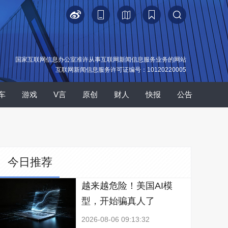
国家互联网信息办公室准许从事互联网新闻信息服务业务的网站
互联网新闻信息服务许可证编号：10120220005
车
游戏
V言
原创
财人
快报
公告
今日推荐
越来越危险！美国AI模
型，开始骗真人了
2026-08-06 09:13:32