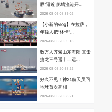
豚”逼近 舥艚渔港开...
2026-08-06 08:39:02
【小新的vlog】在拉萨，
年轻人把“林卡”...
2026-08-05 20:59:13
数万人齐聚山东海阳 直击
捷龙三号遥十二运...
2026-08-05 20:58:22
好久不见！神21航天员回
地球首次亮相
2026-08-05 20:58:21