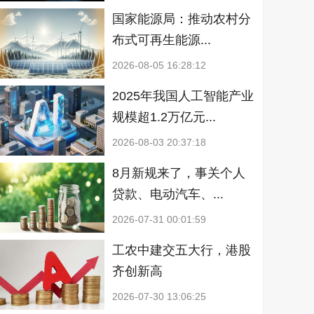
国家能源局：推动农村分
布式可再生能源...
2026-08-05 16:28:12
2025年我国人工智能产业
规模超1.2万亿元...
2026-08-03 20:37:18
8月新规来了，事关个人
贷款、电动汽车、...
2026-07-31 00:01:59
工农中建交五大行，港股
齐创新高
2026-07-30 13:06:25