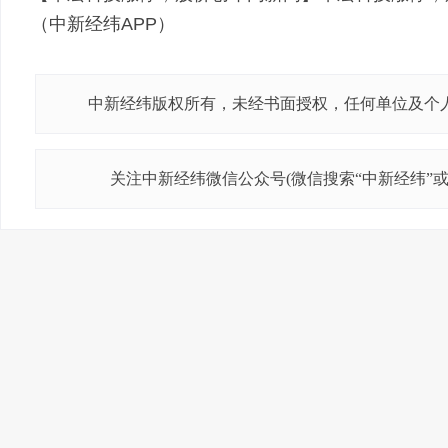
（中新经纬APP）
中新经纬版权所有，未经书面授权，任何单位及个
关注中新经纬微信公众号(微信搜索“中新经纬”或“j