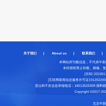
关于我们
|
About us
|
联系我们
本网站所刊载信息，不代表中新
未经授权禁止转载、摘编、复
[京B2-202301
[互联网新闻信息服务许可证1012022000
违法和不良信息举报电话：18513525309 报料邮箱（可
Copyright ©2017-202
北京中新