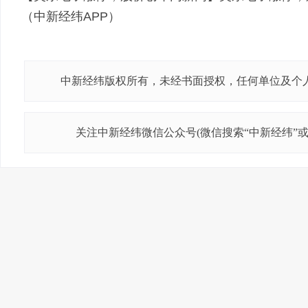
（中新经纬APP）
中新经纬版权所有，未经书面授权，任何单位及个
关注中新经纬微信公众号(微信搜索“中新经纬”或“j