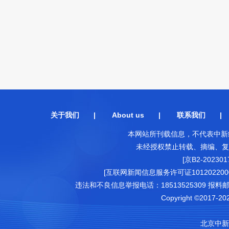
关于我们
|
About us
|
联系我们
本网站所刊载信息，不代表中新
未经授权禁止转载、摘编、复
[京B2-202301
[互联网新闻信息服务许可证1012022000
违法和不良信息举报电话：18513525309 报料邮箱（可
Copyright ©2017-202
北京中新