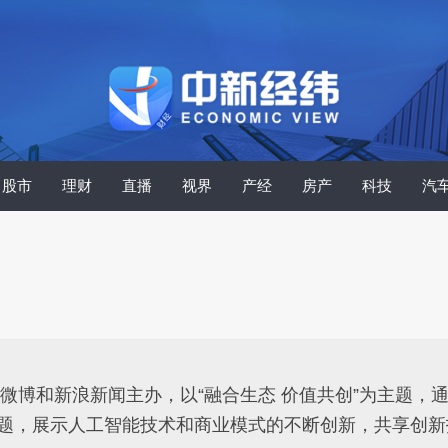
股市
理财
直播
视界
产经
房产
科技
汽
、微博和新浪新闻主办，以“融合生态 价值共创”为主题
三大议题，展示人工智能技术和商业模式的不断创新，共享创