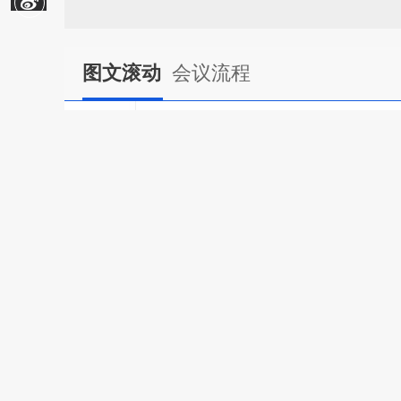
图文滚动
会议流程