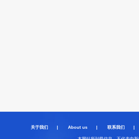
关于我们
|
About us
|
联系我们
本网站所刊载信息，不代表中新