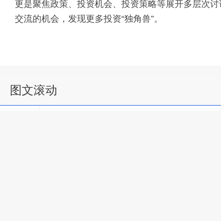
更是聚焦政策、投资机会、投资策略等展开多层次讨
交流的机会，发现更多投资“独角兽”。
图文滚动