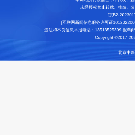
未经授权禁止转载、摘编、复
[京B2-202301
[互联网新闻信息服务许可证1012022000
违法和不良信息举报电话：18513525309 报料邮箱（可
Copyright ©2017-202
北京中新