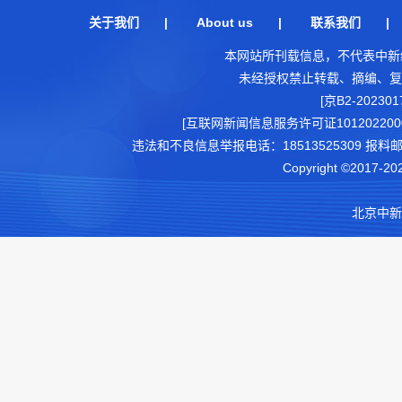
关于我们
|
About us
|
联系我们
本网站所刊载信息，不代表中新
未经授权禁止转载、摘编、复
[京B2-202301
[互联网新闻信息服务许可证1012022000
违法和不良信息举报电话：18513525309 报料邮箱（可
Copyright ©2017-202
北京中新