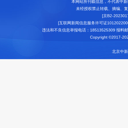
本网站所刊载信息，不代表中新
未经授权禁止转载、摘编、复
[京B2-202301
[互联网新闻信息服务许可证1012022000
违法和不良信息举报电话：18513525309 报料邮箱（可
Copyright ©2017-202
北京中新