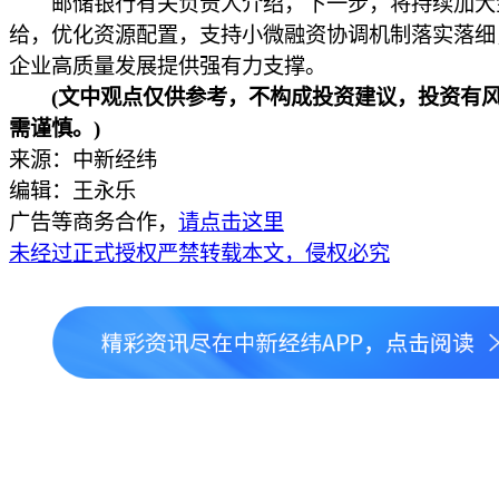
邮储银行有关负责人介绍，下一步，将持续加大
给，优化资源配置，支持小微融资协调机制落实落细
企业高质量发展提供强有力支撑。
(文中观点仅供参考，不构成投资建议，投资有
需谨慎。)
来源：中新经纬
编辑：王永乐
广告等商务合作，
请点击这里
未经过正式授权严禁转载本文，侵权必究