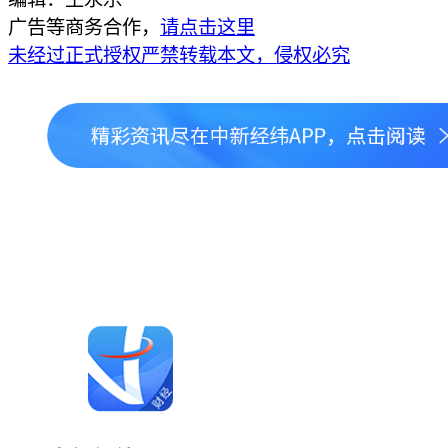
广告等商务合作，
请点击这里
未经过正式授权严禁转载本文，侵权必究