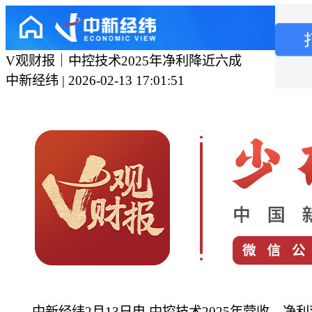
V观财报｜中控技术2025年净利降近六成
中新经纬 | 2026-02-13 17:01:51
中新经纬2月13日电 中控技术2025年营收、净