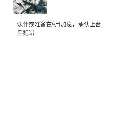
沃什或准备在9月加息，承认上台
后犯错