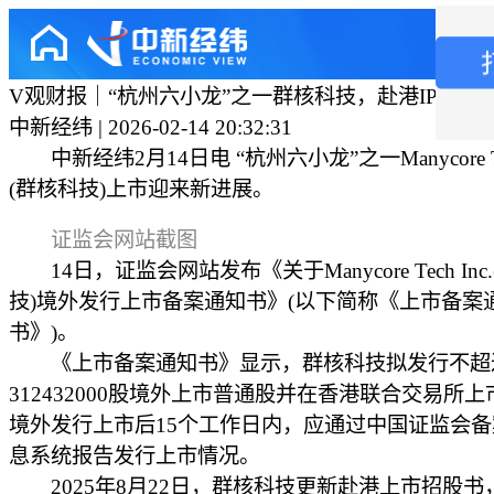
V观财报｜“杭州六小龙”之一群核科技，赴港IPO获
中新经纬 | 2026-02-14 20:32:31
中新经纬2月14日电 “杭州六小龙”之一Manycore Tec
(群核科技)上市迎来新进展。
证监会网站截图
14日，证监会网站发布《关于Manycore Tech Inc
技)境外发行上市备案通知书》(以下简称《上市备案
书》)。
《上市备案通知书》显示，群核科技拟发行不超
312432000股境外上市普通股并在香港联合交易所
境外发行上市后15个工作日内，应通过中国证监会
息系统报告发行上市情况。
2025年8月22日，群核科技更新赴港上市招股书