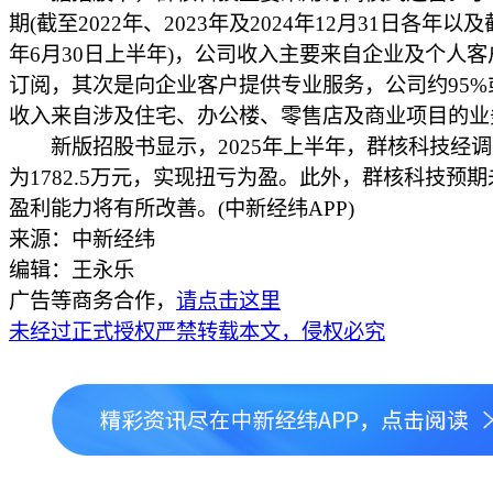
期(截至2022年、2023年及2024年12月31日各年以及
年6月30日上半年)，公司收入主要来自企业及个人
订阅，其次是向企业客户提供专业服务，公司约95%
收入来自涉及住宅、办公楼、零售店及商业项目的业
新版招股书显示，2025年上半年，群核科技经调
为1782.5万元，实现扭亏为盈。此外，群核科技预
盈利能力将有所改善。(中新经纬APP)
来源：中新经纬
编辑：王永乐
广告等商务合作，
请点击这里
未经过正式授权严禁转载本文，侵权必究