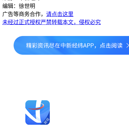
编辑：徐世明
广告等商务合作，
请点击这里
未经过正式授权严禁转载本文，侵权必究