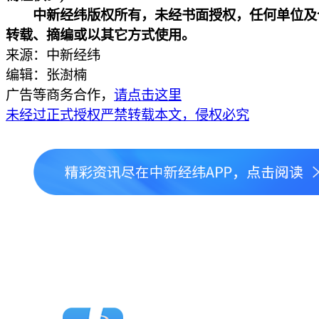
中新经纬版权所有，未经书面授权，任何单位及
转载、摘编或以其它方式使用。
来源：中新经纬
编辑：张澍楠
广告等商务合作，
请点击这里
未经过正式授权严禁转载本文，侵权必究