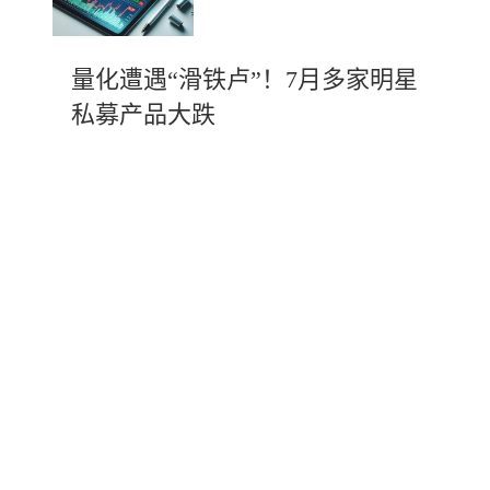
量化遭遇“滑铁卢”！7月多家明星
私募产品大跌