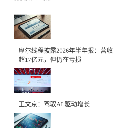
摩尔线程披露2026年半年报：营收
超17亿元，但仍在亏损
王文京：驾驭AI 驱动增长