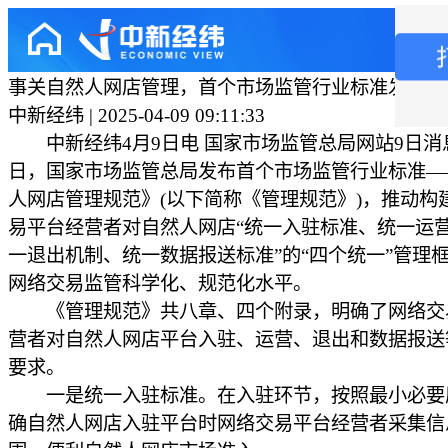
事关自然人网店管理，首个市场监管行业标准发布
中新经纬 | 2025-04-09 09:11:33
中新经纬4月9日电 国家市场监管总局网站9日消
日，国家市场监管总局发布首个市场监管行业标准—
人网店管理规范》(以下简称《管理规范》)，推动构
易平台经营者对自然人网店“统一入驻标准、统一运
一退出机制、统一数据报送标准”的“四个统一”管理
网络交易监管科学化、规范化水平。
《管理规范》共八章、四个附录，明确了网络交
营者对自然人网店平台入驻、运营、退出和数据报送
要求。
一是统一入驻标准。在入驻环节，按照最小必要
确自然人网店入驻平台时网络交易平台经营者采集信