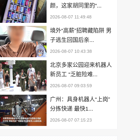
颜，这家胡同里的“...
2026-08-07 11:49:48
境外“高薪”招聘藏陷阱 男
子逃生回国后亲...
2026-08-07 10:43:38
北京多家公园迎来机器人
新员工 “乏脏险难...
2026-08-07 09:03:59
广州：具身机器人“上岗”
分拣快递 最快1...
2026-08-07 07:15:23