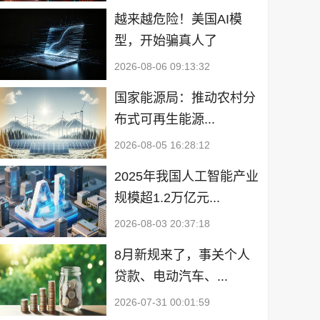
越来越危险！美国AI模
型，开始骗真人了
2026-08-06 09:13:32
国家能源局：推动农村分
布式可再生能源...
2026-08-05 16:28:12
2025年我国人工智能产业
规模超1.2万亿元...
2026-08-03 20:37:18
8月新规来了，事关个人
贷款、电动汽车、...
2026-07-31 00:01:59