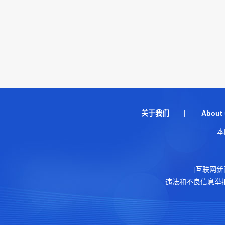
关于我们
|
About 
本
[互联网新
违法和不良信息举报电话：