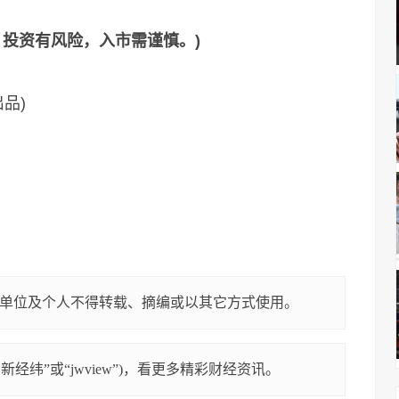
投资有风险，入市需谨慎。)
品)
单位及个人不得转载、摘编或以其它方式使用。
经纬”或“jwview”)，看更多精彩财经资讯。