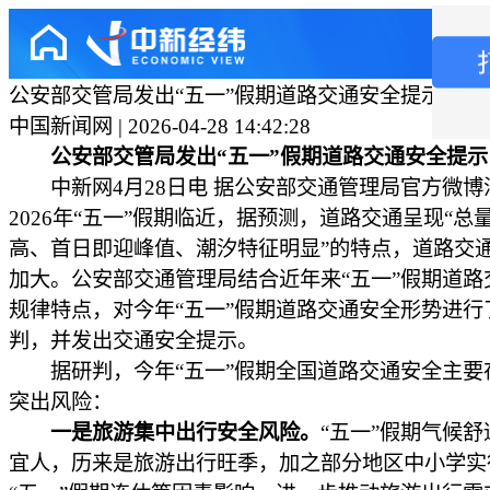
公安部交管局发出“五一”假期道路交通安全提示
中国新闻网 | 2026-04-28 14:42:28
公安部交管局发出“五一”假期道路交通安全提示
中新网4月28日电 据公安部交通管理局官方微博
2026年“五一”假期临近，据预测，道路交通呈现“总
高、首日即迎峰值、潮汐特征明显”的特点，道路交
加大。公安部交通管理局结合近年来“五一”假期道路
规律特点，对今年“五一”假期道路交通安全形势进行
判，并发出交通安全提示。
据研判，今年“五一”假期全国道路交通安全主要
突出风险：
一是旅游集中出行安全风险。
“五一”假期气候
宜人，历来是旅游出行旺季，加之部分地区中小学实