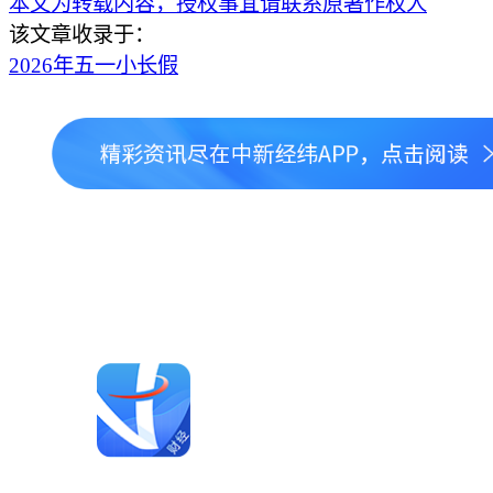
本文为转载内容，授权事宜请联系原著作权人
该文章收录于：
2026年五一小长假