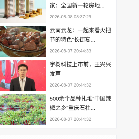
家：全国新一轮房地...
2026-08-08 08:37:29
云南云龙：一起来看火把
节的特色“长街宴...
2026-08-07 20:44:33
宇树科技上市前，王兴兴
发声
2026-08-07 20:44:32
500余个品种扎堆“中国辣
椒之乡”重庆石柱...
2026-08-07 20:44:32