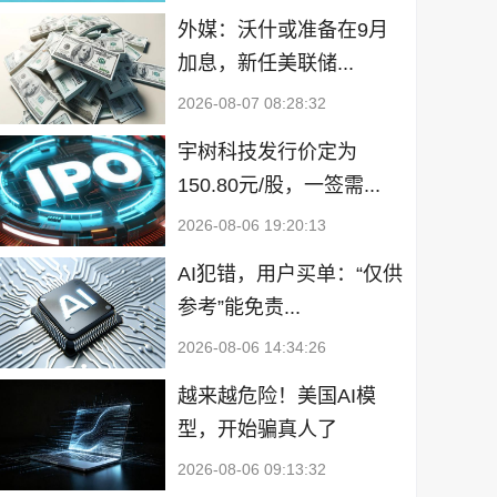
外媒：沃什或准备在9月
加息，新任美联储...
2026-08-07 08:28:32
宇树科技发行价定为
150.80元/股，一签需...
2026-08-06 19:20:13
AI犯错，用户买单：“仅供
参考”能免责...
2026-08-06 14:34:26
越来越危险！美国AI模
型，开始骗真人了
2026-08-06 09:13:32