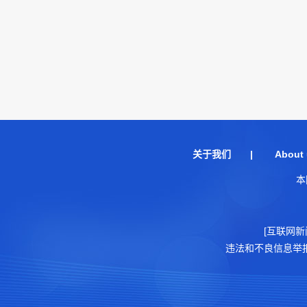
关于我们
|
About 
本
[互联网新
违法和不良信息举报电话：