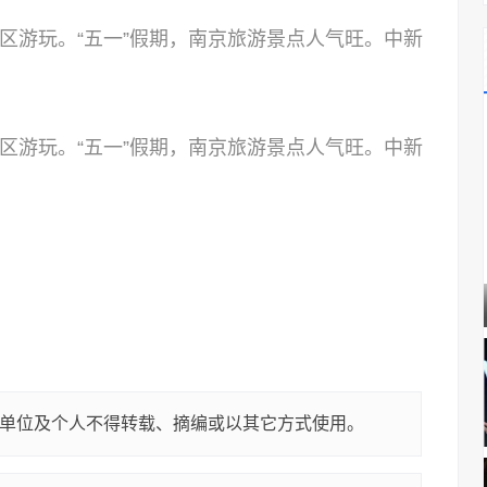
区游玩。“五一”假期，南京旅游景点人气旺。中新
区游玩。“五一”假期，南京旅游景点人气旺。中新
单位及个人不得转载、摘编或以其它方式使用。