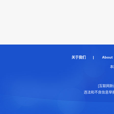
关于我们
|
About 
本
[互联网新
违法和不良信息举报电话：