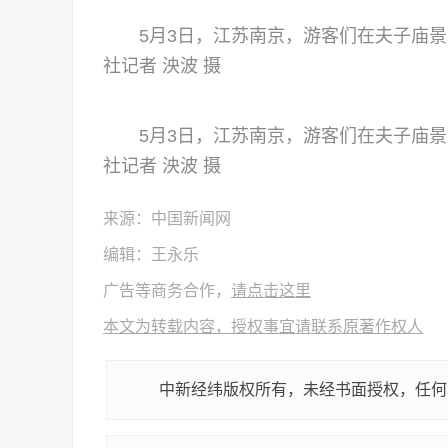
5月3日，江苏南京，游客们在夫子庙景
社记者 泱波 摄
5月3日，江苏南京，游客们在夫子庙景
社记者 泱波 摄
来源：中国新闻网
编辑：王永乐
广告等商务合作，
请点击这里
本文为转载内容，授权事宜请联系原著作权人
中新经纬版权所有，未经书面授权，任何