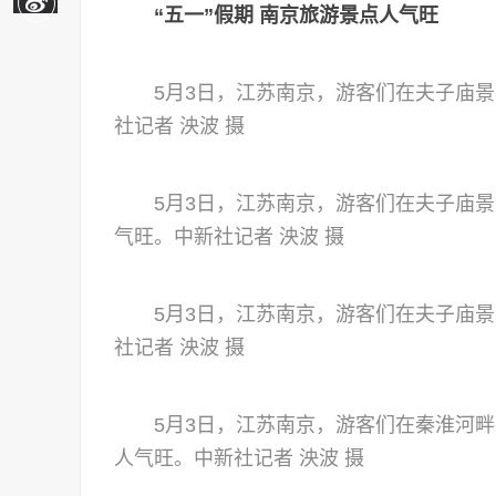
“五一”假期 南京旅游景点人气旺
5月3日，江苏南京，游客们在夫子庙景
社记者 泱波 摄
5月3日，江苏南京，游客们在夫子庙景
气旺。中新社记者 泱波 摄
5月3日，江苏南京，游客们在夫子庙景
社记者 泱波 摄
5月3日，江苏南京，游客们在秦淮河畔
人气旺。中新社记者 泱波 摄