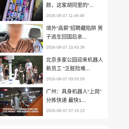
颜，这家胡同里的“...
2026-08-07 11:49:48
境外“高薪”招聘藏陷阱 男
子逃生回国后亲...
2026-08-07 10:43:38
北京多家公园迎来机器人
新员工 “乏脏险难...
2026-08-07 09:03:59
广州：具身机器人“上岗”
分拣快递 最快1...
2026-08-07 07:15:23