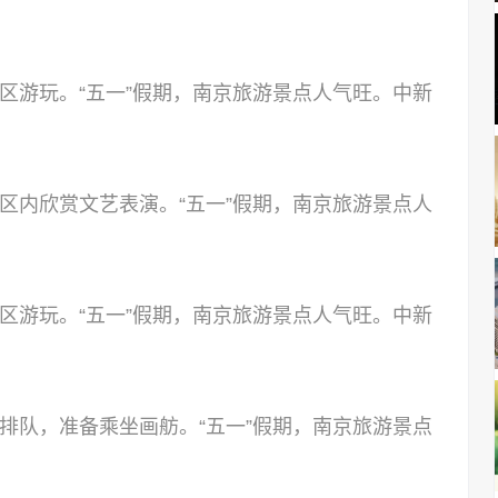
区游玩。“五一”假期，南京旅游景点人气旺。中新
区内欣赏文艺表演。“五一”假期，南京旅游景点人
区游玩。“五一”假期，南京旅游景点人气旺。中新
排队，准备乘坐画舫。“五一”假期，南京旅游景点