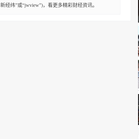
经纬”或“jwview”)，看更多精彩财经资讯。