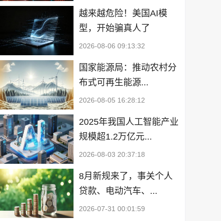
越来越危险！美国AI模
型，开始骗真人了
2026-08-06 09:13:32
国家能源局：推动农村分
布式可再生能源...
2026-08-05 16:28:12
2025年我国人工智能产业
规模超1.2万亿元...
2026-08-03 20:37:18
8月新规来了，事关个人
贷款、电动汽车、...
2026-07-31 00:01:59