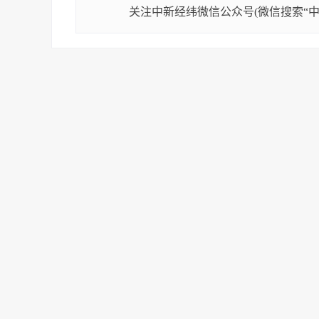
关注中新经纬微信公众号(微信搜索“中新